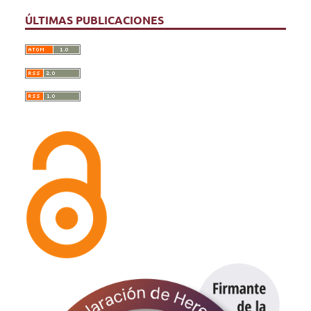
ÚLTIMAS PUBLICACIONES