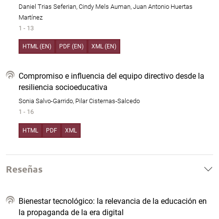
Daniel Trias Seferian, Cindy Mels Auman, Juan Antonio Huertas
Martínez
1 - 13
HTML (EN)
PDF (EN)
XML (EN)
Compromiso e influencia del equipo directivo desde la
resiliencia socioeducativa
Sonia Salvo-Garrido, Pilar Cisternas-Salcedo
1 - 16
HTML
PDF
XML
Reseñas
Bienestar tecnológico: la relevancia de la educación en
la propaganda de la era digital