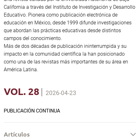
California a través del Instituto de Investigación y Desarrollo
Educativo. Pionera como publicación electrónica de
educación en México, desde 1999 difunde investigaciones
que abordan las prácticas educativas desde distintos
campos del conocimiento.
Más de dos décadas de publicación ininterrumpida y su
impacto en la comunidad científica la han posicionado
como una de las revistas más importantes de su área en
América Latina.
VOL. 28
|
2026-04-23
PUBLICACIÓN CONTINUA
Artículos