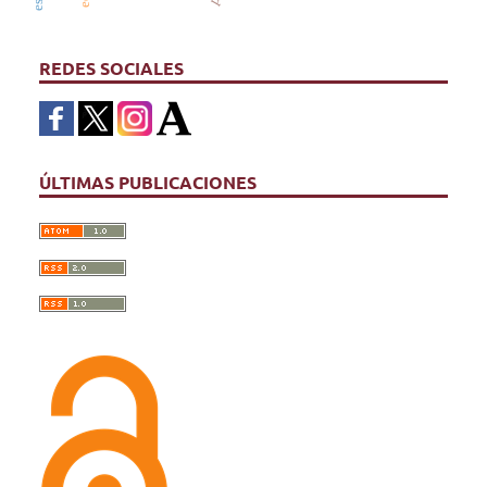
REDES SOCIALES
ÚLTIMAS PUBLICACIONES