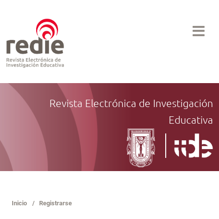
Revista Electrónica de Investigación
Educativa
Inicio
/
Registrarse