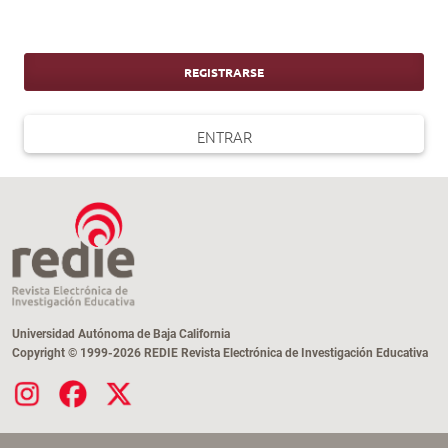
REGISTRARSE
ENTRAR
Universidad Autónoma de Baja California
Copyright © 1999-2026 REDIE Revista Electrónica de Investigación Educativa