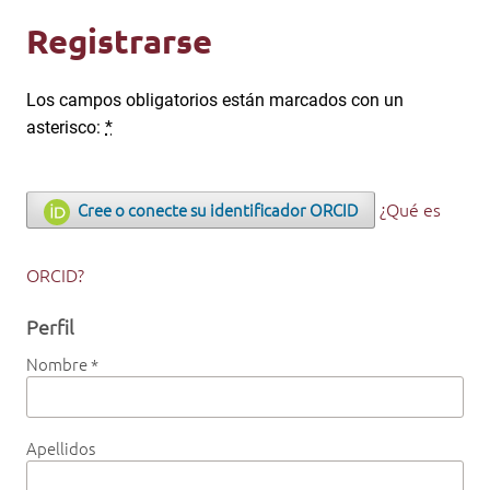
Registrarse
Los campos obligatorios están marcados con un
asterisco:
*
¿Qué es
Cree o conecte su identificador ORCID
ORCID?
Perfil
Nombre
*
Apellidos