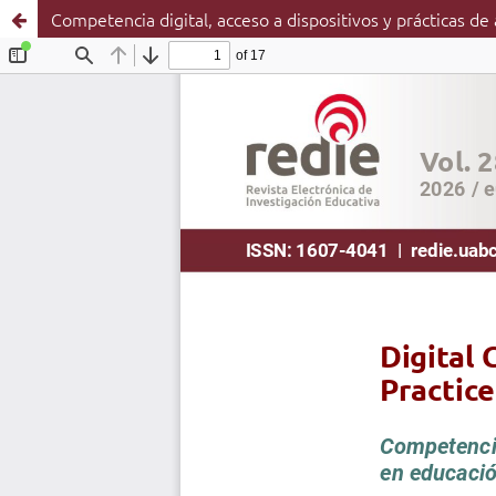
Competencia digital, acceso a dispositivos y prácticas de