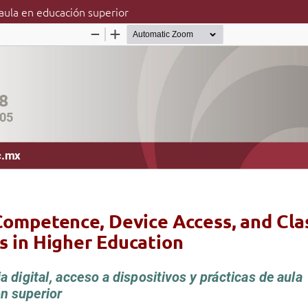
 aula en educación superior