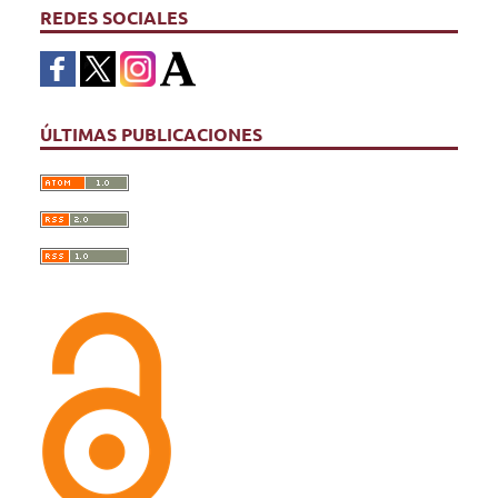
REDES SOCIALES
ÚLTIMAS PUBLICACIONES