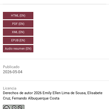
HTML (EN)
PDF (EN)
XML (EN)
EPUB (EN)
Audio resumen (EN)
Publicado
2026-05-04
Licencia
Derechos de autor 2026 Emily Ellen Lima de Sousa, Elisabete
Cruz, Fernando Albuquerque Costa