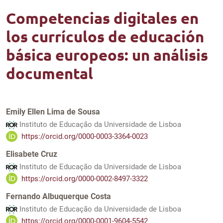
Competencias digitales en
los currículos de educación
básica europeos: un análisis
documental
Emily Ellen Lima de Sousa
Instituto de Educação da Universidade de Lisboa
https://orcid.org/0000-0003-3364-0023
Elisabete Cruz
Instituto de Educação da Universidade de Lisboa
https://orcid.org/0000-0002-8497-3322
Fernando Albuquerque Costa
Instituto de Educação da Universidade de Lisboa
https://orcid.org/0000-0001-9604-5542