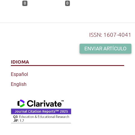
0
0
ISSN: 1607-4041
ENVIAR ARTÍCULO
IDIOMA
Español
English