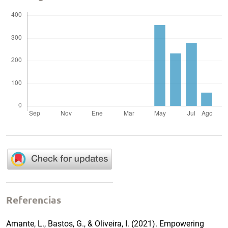
Referencias
Amante, L., Bastos, G., & Oliveira, I. (2021). Empowering