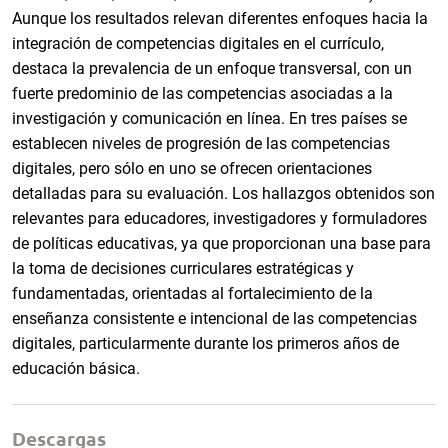
Aunque los resultados relevan diferentes enfoques hacia la
integración de competencias digitales en el currículo,
destaca la prevalencia de un enfoque transversal, con un
fuerte predominio de las competencias asociadas a la
investigación y comunicación en línea. En tres países se
establecen niveles de progresión de las competencias
digitales, pero sólo en uno se ofrecen orientaciones
detalladas para su evaluación. Los hallazgos obtenidos son
relevantes para educadores, investigadores y formuladores
de políticas educativas, ya que proporcionan una base para
la toma de decisiones curriculares estratégicas y
fundamentadas, orientadas al fortalecimiento de la
enseñanza consistente e intencional de las competencias
digitales, particularmente durante los primeros años de
educación básica.
Descargas