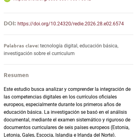
DOI:
https://doi.org/10.24320/redie.2026.28.e02.6574
Palabras clave:
tecnología digital, educación básica,
investigación sobre el curriculum
Resumen
Este estudio busca analizar y comprender la integración de
las competencias digitales en los currículos oficiales
europeos, especialmente durante los primeros años de
educación básica. La investigación se basó en el análisis
documental, mediante el examen sistemático y riguroso de
documentos curriculares de seis países europeos (Estonia,
Letonia, Gales, Escocia, Islandia e Irlanda del Norte).