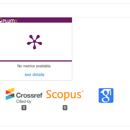
No metrics available.
see details
0
0