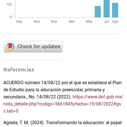
Referencias
ACUERDO número 14/08/22 por el que se establece el Plan
de Estudio para la educación preescolar, primaria y
secundaria., No. 14/08/22 (2022).
https://www.dof.gob.mx/
nota_detalle.php?codigo=5661845yfecha=19/08/2022#gs
c.tab=0
Agreda, T. M. (2024). Transformando la educación: el papel