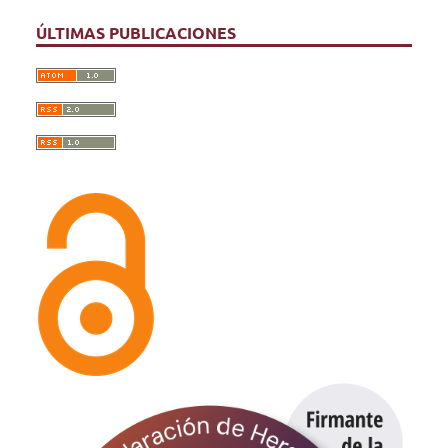
ÚLTIMAS PUBLICACIONES