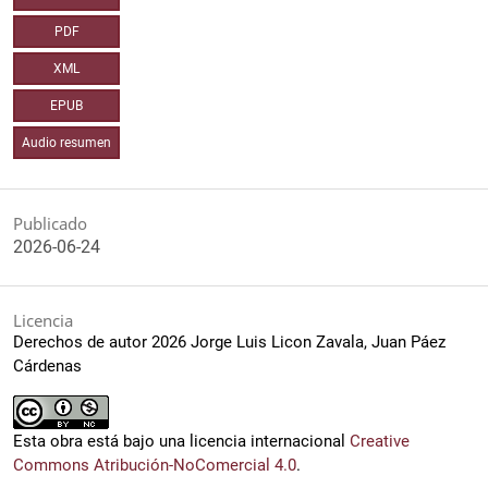
PDF
XML
EPUB
Audio resumen
Publicado
2026-06-24
Licencia
Derechos de autor 2026 Jorge Luis Licon Zavala, Juan Páez
Cárdenas
Esta obra está bajo una licencia internacional
Creative
Commons Atribución-NoComercial 4.0
.