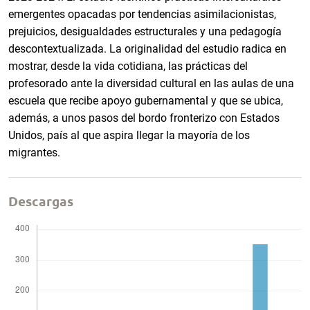
emergentes opacadas por tendencias asimilacionistas,
prejuicios, desigualdades estructurales y una pedagogía
descontextualizada. La originalidad del estudio radica en
mostrar, desde la vida cotidiana, las prácticas del
profesorado ante la diversidad cultural en las aulas de una
escuela que recibe apoyo gubernamental y que se ubica,
además, a unos pasos del bordo fronterizo con Estados
Unidos, país al que aspira llegar la mayoría de los
migrantes.
Descargas