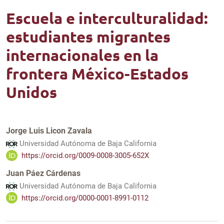
Escuela e interculturalidad:
estudiantes migrantes
internacionales en la
frontera México-Estados
Unidos
Jorge Luis Licon Zavala
Universidad Autónoma de Baja California
https://orcid.org/0009-0008-3005-652X
Juan Páez Cárdenas
Universidad Autónoma de Baja California
https://orcid.org/0000-0001-8991-0112