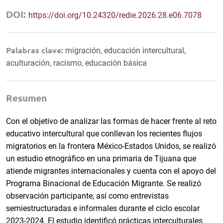
DOI:
https://doi.org/10.24320/redie.2026.28.e06.7078
Palabras clave:
migración, educación intercultural,
aculturación, racismo, educación básica
Resumen
Con el objetivo de analizar las formas de hacer frente al reto
educativo intercultural que conllevan los recientes flujos
migratorios en la frontera México-Estados Unidos, se realizó
un estudio etnográfico en una primaria de Tijuana que
atiende migrantes internacionales y cuenta con el apoyo del
Programa Binacional de Educación Migrante. Se realizó
observación participante, así como entrevistas
semiestructuradas e informales durante el ciclo escolar
2023-2024. El estudio identificó prácticas interculturales