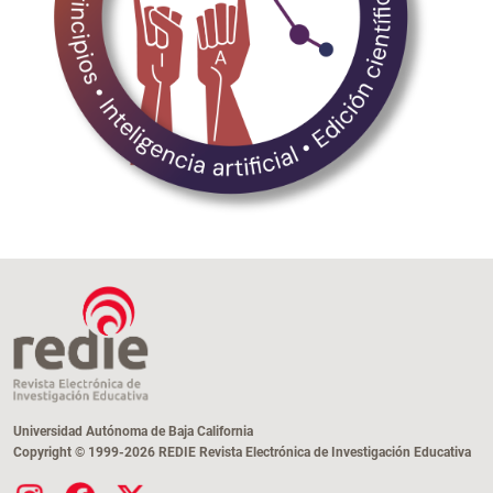
Universidad Autónoma de Baja California
Copyright © 1999-2026 REDIE Revista Electrónica de Investigación Educativa