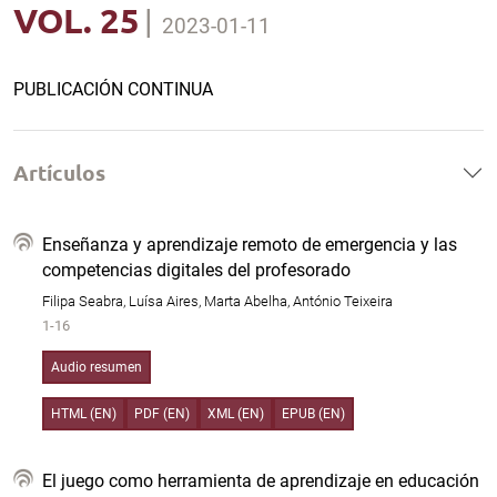
VOL. 25
|
2023-01-11
PUBLICACIÓN CONTINUA
Artículos
Enseñanza y aprendizaje remoto de emergencia y las
competencias digitales del profesorado
Filipa Seabra, Luísa Aires, Marta Abelha, António Teixeira
1-16
Audio resumen
HTML (EN)
PDF (EN)
XML (EN)
EPUB (EN)
El juego como herramienta de aprendizaje en educación