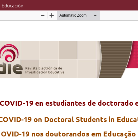
n Educación