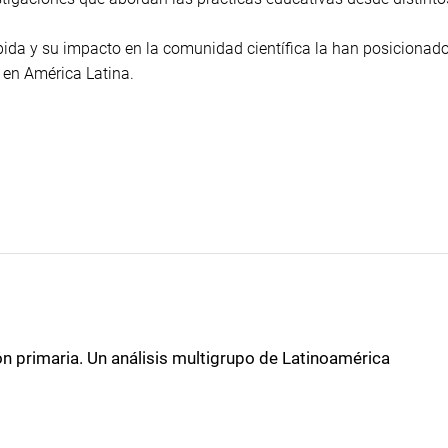
ida y su impacto en la comunidad científica la han posiciona
 en América Latina.
n primaria. Un análisis multigrupo de Latinoamérica