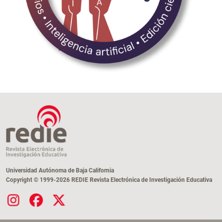
Universidad Autónoma de Baja California
Copyright © 1999-2026 REDIE Revista Electrónica de Investigación Educativa