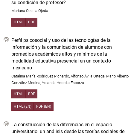
su condición de profesor?
Mariana Cecilia Ojeda
HTML
PDF
Perfil psicosocial y uso de las tecnologías de la
información y la comunicación de alumnos con
promedios académicos altos y mínimos de la
modalidad educativa presencial en un contexto
mexicano
Catalina María Rodríguez Pichardo, Alfonso Ávila Ortega, Mario Alberto
González Medina, Yolanda Heredia Escorza
HTML
PDF
HTML (EN)
PDF (EN)
La construcción de las diferencias en el espacio
universitario: un análisis desde las teorías sociales del