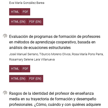
Eva María González Barea
HTML
PDF
HTML (EN)
PDF (EN)
Evaluación de programas de formación de profesores
en métodos de aprendizaje cooperativo, basada en
análisis de ecuaciones estructurales
José Manuel Serrano, Tiburcio Moreno Olivos, Rosa María Pons Parra,
Rosamary Selene Lara Villanueva
HTML
PDF
HTML (EN)
PDF (EN)
Rasgos de la identidad del profesor de enseñanza
media en su trayectoria de formación y desempeño
profesionales. ¿Cómo, cuándo y con quiénes adquiere