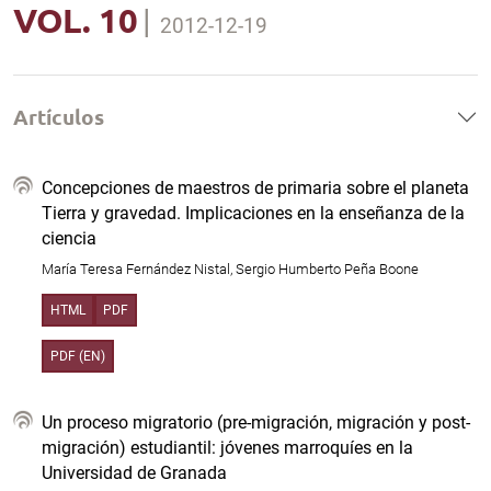
VOL. 10
|
2012-12-19
Artículos
Concepciones de maestros de primaria sobre el planeta
Tierra y gravedad. Implicaciones en la enseñanza de la
ciencia
María Teresa Fernández Nistal, Sergio Humberto Peña Boone
HTML
PDF
PDF (EN)
Un proceso migratorio (pre-migración, migración y post-
migración) estudiantil: jóvenes marroquíes en la
Universidad de Granada