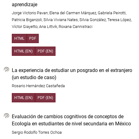
aprendizaje
Jorge Victorio Pavan, Elena del Carmen Márquez, Gabriela Peirotti,
Patricia Biganzoli, Silvia Viviana Nates, Silvia González, Teresa López,
Víctor Giayetto, Ana Littvik, Roxana Cannistraci
HTML
PDF
HTML (EN)
PDF (EN)
La experiencia de estudiar un posgrado en el extranjero
(un estudio de caso)
Rosario Hernández Castañeda
HTML (EN)
PDF (EN)
Evaluación de cambios cognitivos de conceptos de
Ecología en estudiantes de nivel secundaria en México
Sergio Rodolfo Torres Ochoa