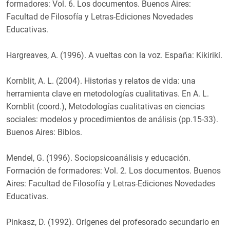
formadores: Vol. 6. Los documentos. Buenos Aires:
Facultad de Filosofía y Letras-Ediciones Novedades
Educativas.
Hargreaves, A. (1996). A vueltas con la voz. España: Kikirikí.
Kornblit, A. L. (2004). Historias y relatos de vida: una
herramienta clave en metodologías cualitativas. En A. L.
Kornblit (coord.), Metodologías cualitativas en ciencias
sociales: modelos y procedimientos de análisis (pp.15-33).
Buenos Aires: Biblos.
Mendel, G. (1996). Sociopsicoanálisis y educación.
Formación de formadores: Vol. 2. Los documentos. Buenos
Aires: Facultad de Filosofía y Letras-Ediciones Novedades
Educativas.
Pinkasz, D. (1992). Orígenes del profesorado secundario en