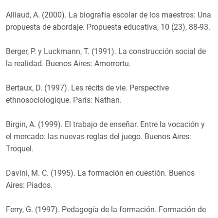
Alliaud, A. (2000). La biografía escolar de los maestros: Una
propuesta de abordaje. Propuesta educativa, 10 (23), 88-93.
Berger, P. y Luckmann, T. (1991). La construcción social de
la realidad. Buenos Aires: Amorrortu.
Bertaux, D. (1997). Les récits de vie. Perspective
ethnosociologique. París: Nathan.
Birgin, A. (1999). El trabajo de enseñar. Entre la vocación y
el mercado: las nuevas reglas del juego. Buenos Aires:
Troquel.
Davini, M. C. (1995). La formación en cuestión. Buenos
Aires: Piados.
Ferry, G. (1997). Pedagogía de la formación. Formación de