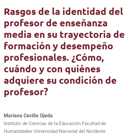
Rasgos de la identidad del
profesor de enseñanza
media en su trayectoria de
formación y desempeño
profesionales. ¿Cómo,
cuándo y con quiénes
adquiere su condición de
profesor?
Mariana Cecilia Ojeda
Instituto de Ciencias de la Educación Facultad de
Humanidades Universidad Nacional del Nordeste