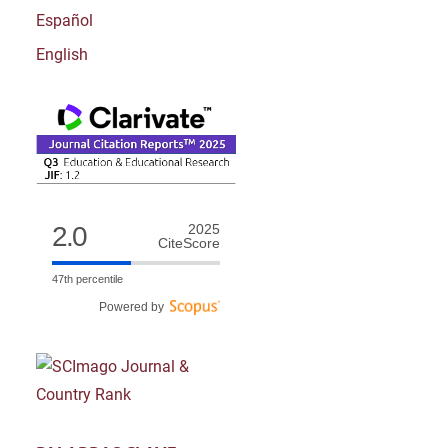
Español
English
2.0
2025
CiteScore
47th percentile
Powered by