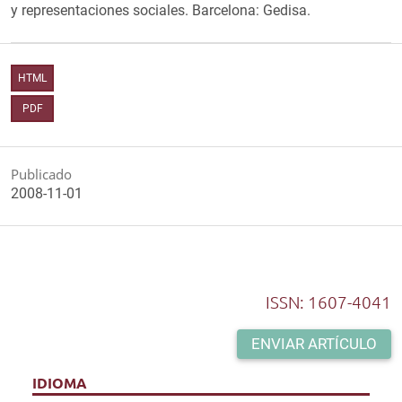
y representaciones sociales. Barcelona: Gedisa.
HTML
PDF
Publicado
2008-11-01
ISSN: 1607-4041
ENVIAR ARTÍCULO
IDIOMA