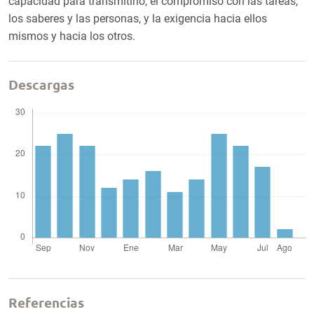
capacidad para transmitirlo, el compromiso con las tareas,
los saberes y las personas, y la exigencia hacia ellos
mismos y hacia los otros.
Descargas
Referencias