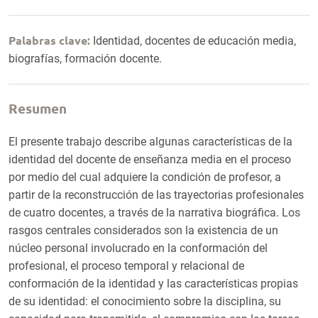
Palabras clave:
Identidad, docentes de educación media,
biografías, formación docente.
Resumen
El presente trabajo describe algunas características de la
identidad del docente de enseñanza media en el proceso
por medio del cual adquiere la condición de profesor, a
partir de la reconstrucción de las trayectorias profesionales
de cuatro docentes, a través de la narrativa biográfica. Los
rasgos centrales considerados son la existencia de un
núcleo personal involucrado en la conformación del
profesional, el proceso temporal y relacional de
conformación de la identidad y las características propias
de su identidad: el conocimiento sobre la disciplina, su