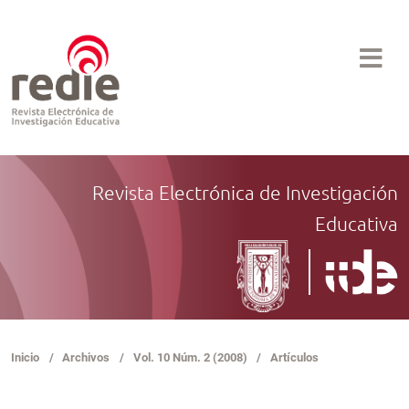
Revista Electrónica de Investigación
Educativa
Inicio
/
Archivos
/
Vol. 10 Núm. 2 (2008)
/
Artículos