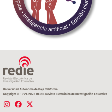
Universidad Autónoma de Baja California
Copyright © 1999-2026 REDIE Revista Electrónica de Investigación Educativa