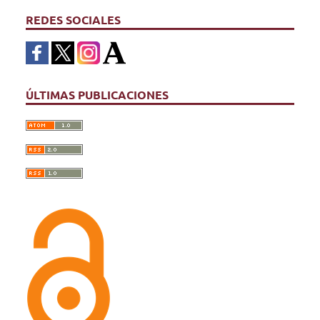
REDES SOCIALES
ÚLTIMAS PUBLICACIONES