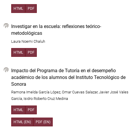
HTML
PDF
Investigar en la escuela: reflexiones teórico-
metodológicas
Laura Noemi Chaluh
HTML
PDF
Impacto del Programa de Tutoría en el desempeño
académico de los alumnos del Instituto Tecnológico de
Sonora
Ramona Imelda García López, Omar Cuevas Salazar, Javier José Vales
García, Isidro Roberto Cruz Medina
HTML
PDF
HTML (EN)
PDF (EN)