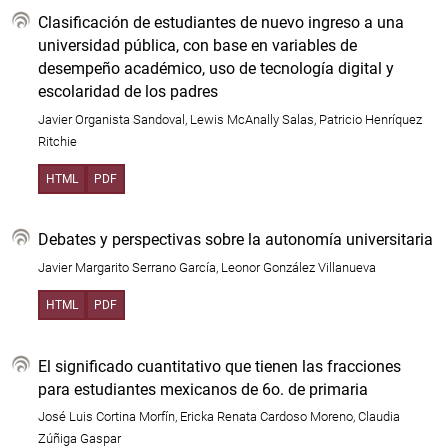
Clasificación de estudiantes de nuevo ingreso a una
universidad pública, con base en variables de
desempeño académico, uso de tecnología digital y
escolaridad de los padres
Javier Organista Sandoval, Lewis McAnally Salas, Patricio Henríquez
Ritchie
HTML
PDF
Debates y perspectivas sobre la autonomía universitaria
Javier Margarito Serrano García, Leonor González Villanueva
HTML
PDF
El significado cuantitativo que tienen las fracciones
para estudiantes mexicanos de 6o. de primaria
José Luis Cortina Morfín, Ericka Renata Cardoso Moreno, Claudia
Zúñiga Gaspar