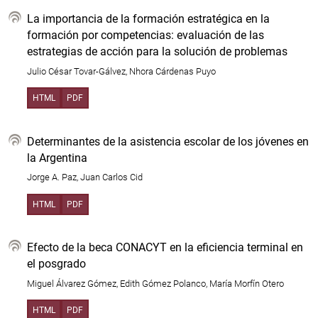
La importancia de la formación estratégica en la
formación por competencias: evaluación de las
estrategias de acción para la solución de problemas
Julio César Tovar-Gálvez, Nhora Cárdenas Puyo
HTML
PDF
Determinantes de la asistencia escolar de los jóvenes en
la Argentina
Jorge A. Paz, Juan Carlos Cid
HTML
PDF
Efecto de la beca CONACYT en la eficiencia terminal en
el posgrado
Miguel Álvarez Gómez, Edith Gómez Polanco, María Morfín Otero
HTML
PDF