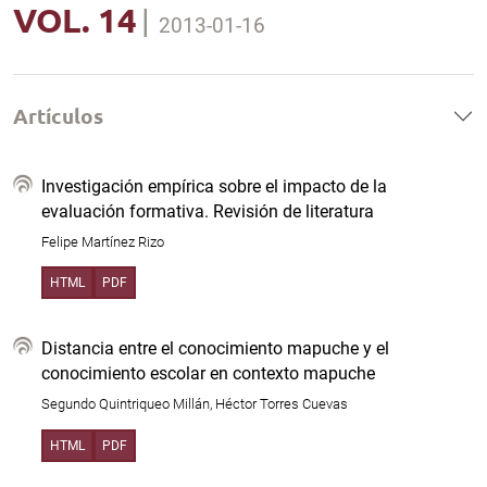
VOL. 14
|
2013-01-16
Artículos
Investigación empírica sobre el impacto de la
evaluación formativa. Revisión de literatura
Felipe Martínez Rizo
HTML
PDF
Distancia entre el conocimiento mapuche y el
conocimiento escolar en contexto mapuche
Segundo Quintriqueo Millán, Héctor Torres Cuevas
HTML
PDF