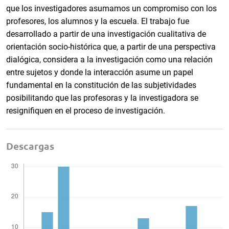
que los investigadores asumamos un compromiso con los
profesores, los alumnos y la escuela. El trabajo fue
desarrollado a partir de una investigación cualitativa de
orientación socio-histórica que, a partir de una perspectiva
dialógica, considera a la investigación como una relación
entre sujetos y donde la interacción asume un papel
fundamental en la constitución de las subjetividades
posibilitando que las profesoras y la investigadora se
resignifiquen en el proceso de investigación.
Descargas