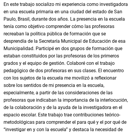
En este trabajo socializo mi experiencia como investigadora
en una escuela primaria en una ciudad del estado de San
Paulo, Brasil, durante dos años. La presencia en la escuela
tenía como objetivo comprender cómo las profesoras
recreaban la política pública de formación que se
desprendía de la Secretaría Municipal de Educación de esa
Municipalidad. Participé en dos grupos de formación que
estaban constituidos por las profesoras de los primeros
grados y el equipo de gestión. Colaboré con el trabajo
pedagógico de dos profesoras en sus clases. El encuentro
con los sujetos de la escuela me movilizó a reflexionar
sobre los sentidos de mi presencia en la escuela,
especialmente, a partir de las consideraciones de las
profesoras que indicaban la importancia de la interlocución,
de la colaboración y de la ayuda de la investigadora en el
espacio escolar. Este trabajo trae contribuciones teórico-
metodológicas para comprender el para qué y el por qué de
“investigar en y con la escuela” y destaca la necesidad de