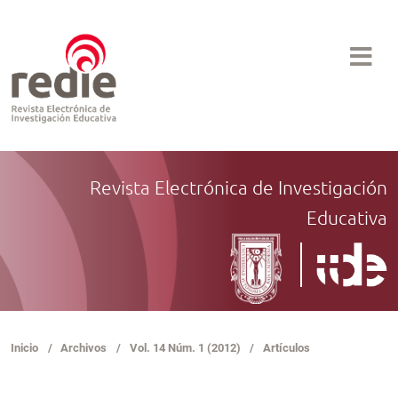
Revista Electrónica de Investigación
Educativa
Inicio
/
Archivos
/
Vol. 14 Núm. 1 (2012)
/
Artículos