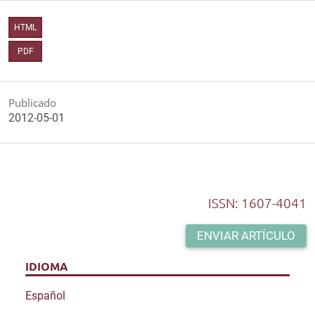
HTML
PDF
Publicado
2012-05-01
ISSN: 1607-4041
ENVIAR ARTÍCULO
IDIOMA
Español