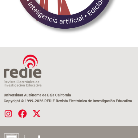
Universidad Autónoma de Baja California
Copyright © 1999-2026 REDIE Revista Electrónica de Investigación Educativa