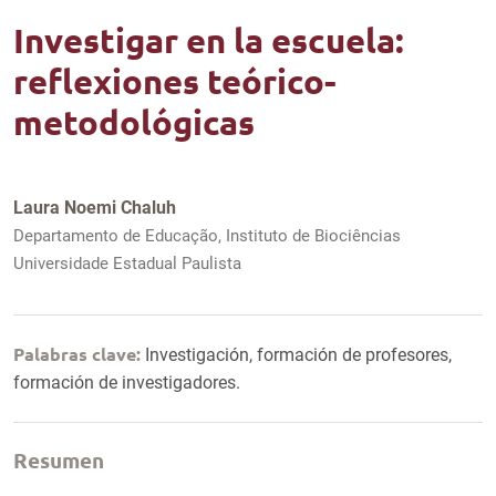
Investigar en la escuela:
reflexiones teórico-
metodológicas
Laura Noemi Chaluh
Departamento de Educação, Instituto de Biociências
Universidade Estadual Paulista
Palabras clave:
Investigación, formación de profesores,
formación de investigadores.
Resumen