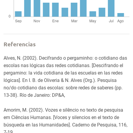
Referencias
Alves, N. (2002). Decifrando o pergaminho: o cotidiano das
escolas nas lógicas das redes cotidianas. [Descifrando el
pergamino: la vida cotidiana de las escuelas en las redes
lógicas]. En I. B. de Oliveria & N. Alves (Org.). Pesquisa
no/do cotidiano das escolas: sobre redes de saberes (pp.
13-38). Río de Janeiro: DP&A,
Amorim, M. (2002). Vozes e silêncio no texto de pesquisa
em Ciências Humanas. [Voces y silencios en el texto de
búsqueda en las Humanidades]. Caderno de Pesquisa, 116,
7-19.