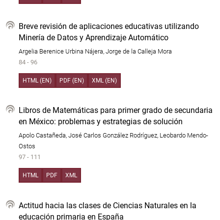
Breve revisión de aplicaciones educativas utilizando
Minería de Datos y Aprendizaje Automático
Argelia Berenice Urbina Nájera, Jorge de la Calleja Mora
84 - 96
HTML (EN)
PDF (EN)
XML (EN)
Libros de Matemáticas para primer grado de secundaria
en México: problemas y estrategias de solución
Apolo Castañeda, José Carlos González Rodríguez, Leobardo Mendo-
Ostos
97 - 111
HTML
PDF
XML
Actitud hacia las clases de Ciencias Naturales en la
educación primaria en España