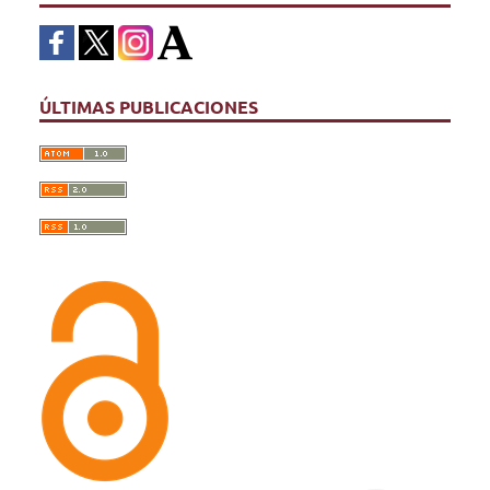
ÚLTIMAS PUBLICACIONES