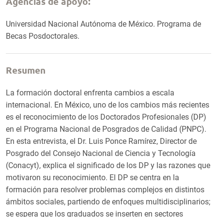
Agencias de apoyo:
Universidad Nacional Autónoma de México. Programa de
Becas Posdoctorales.
Resumen
La formación doctoral enfrenta cambios a escala
internacional. En México, uno de los cambios más recientes
es el reconocimiento de los Doctorados Profesionales (DP)
en el Programa Nacional de Posgrados de Calidad (PNPC).
En esta entrevista, el Dr. Luis Ponce Ramírez, Director de
Posgrado del Consejo Nacional de Ciencia y Tecnología
(Conacyt), explica el significado de los DP y las razones que
motivaron su reconocimiento. El DP se centra en la
formación para resolver problemas complejos en distintos
ámbitos sociales, partiendo de enfoques multidisciplinarios;
se espera que los graduados se inserten en sectores