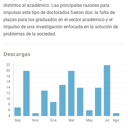
distintos al académico. Las principales razones para
impulsar este tipo de doctorados fueron dos: la falta de
plazas para los graduados en el sector académico y el
impulso de una investigación enfocada en la solución de
problemas de la sociedad.
Descargas