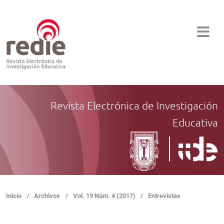
Revista Electrónica de Investigación
Educativa
Inicio
/
Archivos
/
Vol. 19 Núm. 4 (2017)
/
Entrevistas