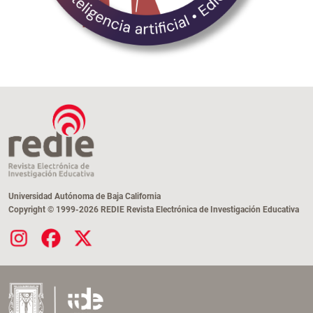
Universidad Autónoma de Baja California
Copyright © 1999-2026 REDIE Revista Electrónica de Investigación Educativa