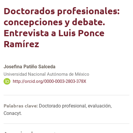
Doctorados profesionales:
concepciones y debate.
Entrevista a Luis Ponce
Ramírez
Josefina Patiño Salceda
Universidad Nacional Autónoma de México
http://orcid.org/0000-0003-2803-378X
Palabras clave:
Doctorado profesional, evaluación,
Conacyt.