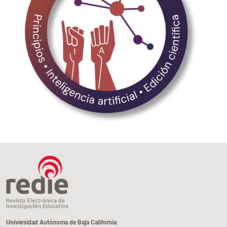
Universidad Autónoma de Baja California