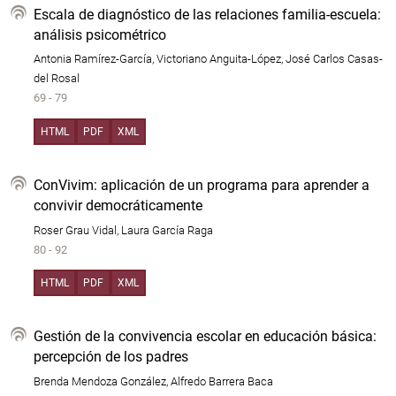
Escala de diagnóstico de las relaciones familia-escuela:
análisis psicométrico
Antonia Ramírez-García, Victoriano Anguita-López, José Carlos Casas-
del Rosal
69 - 79
HTML
PDF
XML
ConVivim: aplicación de un programa para aprender a
convivir democráticamente
Roser Grau Vidal, Laura García Raga
80 - 92
HTML
PDF
XML
Gestión de la convivencia escolar en educación básica:
percepción de los padres
Brenda Mendoza González, Alfredo Barrera Baca