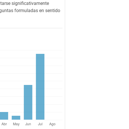
tarse significativamente
eguntas formuladas en sentido