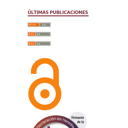
ÚLTIMAS PUBLICACIONES