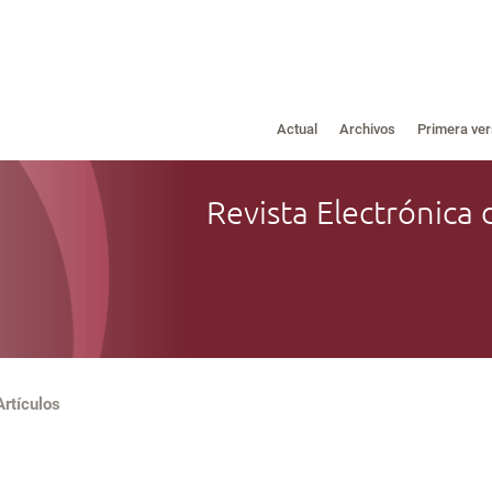
Actual
Archivos
Primera ver
Revista Electrónica 
Artículos