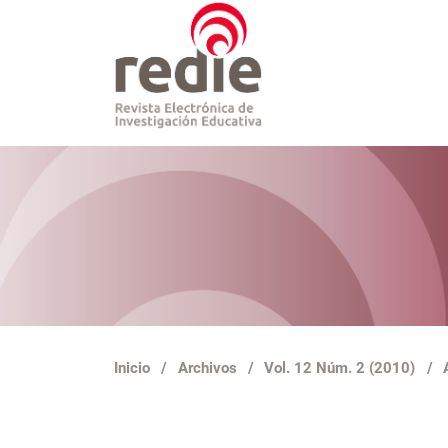
Inicio
/
Archivos
/
Vol. 12 Núm. 2 (2010)
/