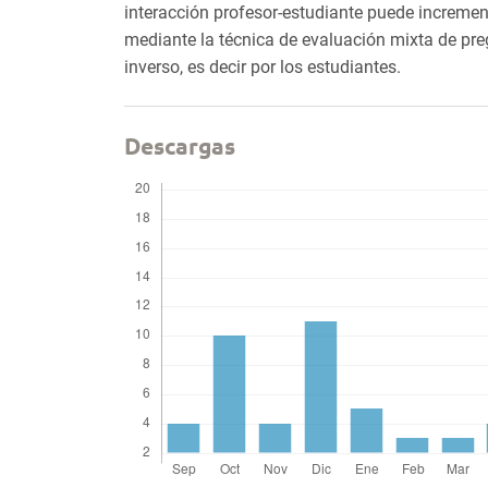
interacción profesor-estudiante puede incremen
mediante la técnica de evaluación mixta de pr
inverso, es decir por los estudiantes.
Descargas