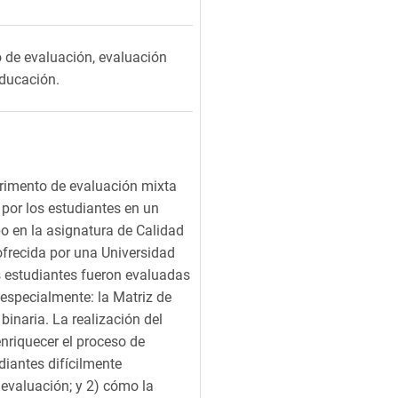
 de evaluación, evaluación
educación.
perimento de evaluación mixta
por los estudiantes en un
bo en la asignatura de Calidad
 ofrecida por una Universidad
 estudiantes fueron evaluadas
especialmente: la Matriz de
binaria. La realización del
nriquecer el proceso de
diantes difícilmente
evaluación; y 2) cómo la