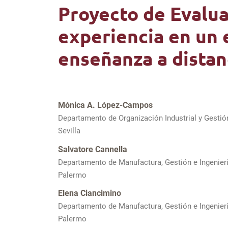
Proyecto de Evalua
experiencia en un
enseñanza a distan
Mónica A. López-Campos
Departamento de Organización Industrial y Gesti
Sevilla
Salvatore Cannella
Departamento de Manufactura, Gestión e Ingeniería
Palermo
Elena Ciancimino
Departamento de Manufactura, Gestión e Ingeniería
Palermo