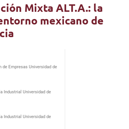
ción Mixta ALT.A.: la
 entorno mexicano de
cia
ón de Empresas Universidad de
 Industrial Universidad de
 Industrial Universidad de