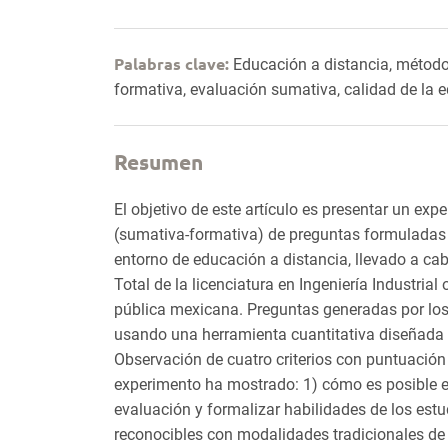
Palabras clave:
Educación a distancia, método
formativa, evaluación sumativa, calidad de la 
Resumen
El objetivo de este artículo es presentar un ex
(sumativa-formativa) de preguntas formuladas 
entorno de educación a distancia, llevado a ca
Total de la licenciatura en Ingeniería Industrial
pública mexicana. Preguntas generadas por los
usando una herramienta cuantitativa diseñada 
Observación de cuatro criterios con puntuación 
experimento ha mostrado: 1) cómo es posible e
evaluación y formalizar habilidades de los estu
reconocibles con modalidades tradicionales de 