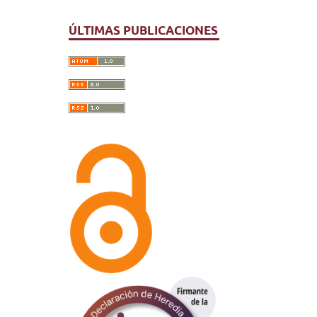
ÚLTIMAS PUBLICACIONES