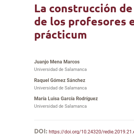
La construcción d
de los profesores 
prácticum
Juanjo Mena Marcos
Universidad de Salamanca
Raquel Gómez Sánchez
Universidad de Salamanca
María Luisa García Rodríguez
Universidad de Salamanca
DOI:
https://doi.org/10.24320/redie.2019.21