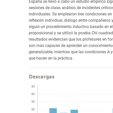
España se llevó a cabo un estudio empírico sig
sesiones de clase, análisis de incidentes crític
individuales. Se emplearon tres condiciones en 
reflexión individual, diálogo entre compañeros y
siguió un procedimiento inductivo basado en el
proposicional y se utilizó la prueba Chi cuadra
resultados evidencian que los profesores en fo
son más capaces de aprender un conocimiento 
generalizable, mientras que las condiciones A y
que hacen en la práctica.
Descargas