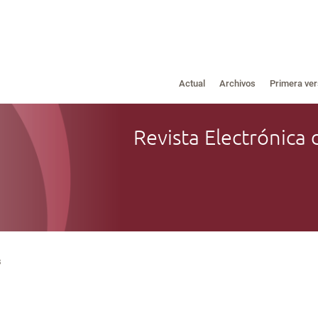
Actual
Archivos
Primera ver
Revista Electrónica 
s