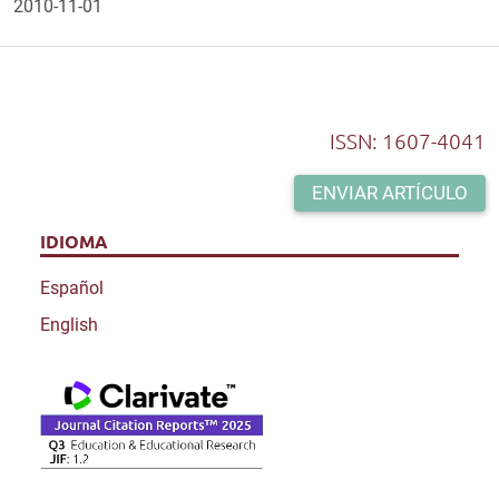
2010-11-01
ISSN: 1607-4041
ENVIAR ARTÍCULO
IDIOMA
Español
English