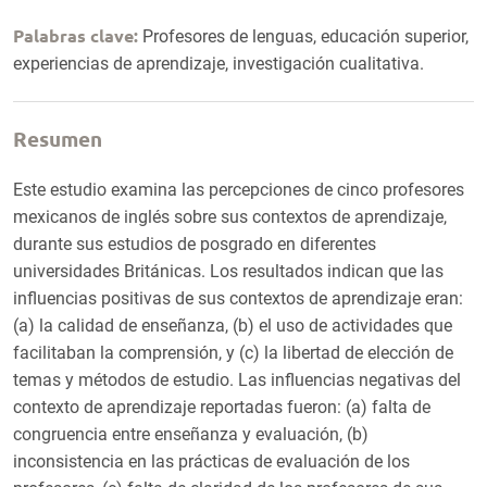
Palabras clave:
Profesores de lenguas, educación superior,
experiencias de aprendizaje, investigación cualitativa.
Resumen
Este estudio examina las percepciones de cinco profesores
mexicanos de inglés sobre sus contextos de aprendizaje,
durante sus estudios de posgrado en diferentes
universidades Británicas. Los resultados indican que las
influencias positivas de sus contextos de aprendizaje eran:
(a) la calidad de enseñanza, (b) el uso de actividades que
facilitaban la comprensión, y (c) la libertad de elección de
temas y métodos de estudio. Las influencias negativas del
contexto de aprendizaje reportadas fueron: (a) falta de
congruencia entre enseñanza y evaluación, (b)
inconsistencia en las prácticas de evaluación de los