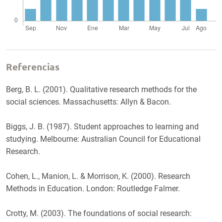
Referencias
Berg, B. L. (2001). Qualitative research methods for the
social sciences. Massachusetts: Allyn & Bacon.
Biggs, J. B. (1987). Student approaches to learning and
studying. Melbourne: Australian Council for Educational
Research.
Cohen, L., Manion, L. & Morrison, K. (2000). Research
Methods in Education. London: Routledge Falmer.
Crotty, M. (2003). The foundations of social research: