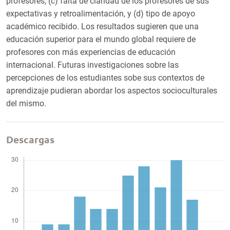
profesores, (c) falta de claridad de los profesores de sus
expectativas y retroalimentación, y (d) tipo de apoyo
académico recibido. Los resultados sugieren que una
educación superior para el mundo global requiere de
profesores con más experiencias de educación
internacional. Futuras investigaciones sobre las
percepciones de los estudiantes sobe sus contextos de
aprendizaje pudieran abordar los aspectos socioculturales
del mismo.
Descargas