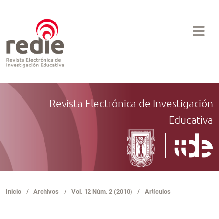
Revista Electrónica de Investigación
Educativa
Inicio
/
Archivos
/
Vol. 12 Núm. 2 (2010)
/
Artículos