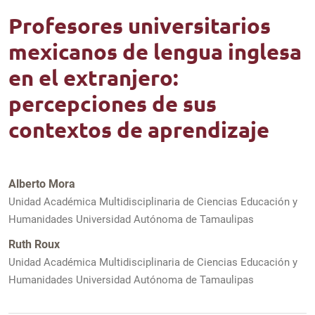
Profesores universitarios
mexicanos de lengua inglesa
en el extranjero:
percepciones de sus
contextos de aprendizaje
Alberto Mora
Unidad Académica Multidisciplinaria de Ciencias Educación y
Humanidades Universidad Autónoma de Tamaulipas
Ruth Roux
Unidad Académica Multidisciplinaria de Ciencias Educación y
Humanidades Universidad Autónoma de Tamaulipas