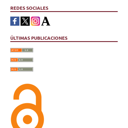
REDES SOCIALES
ÚLTIMAS PUBLICACIONES