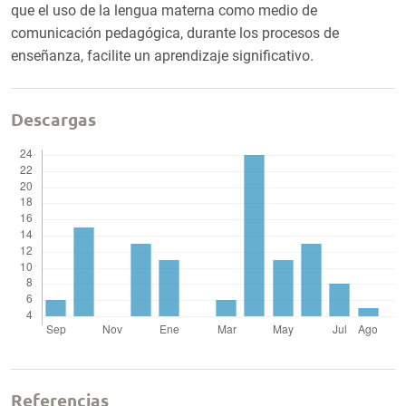
que el uso de la lengua materna como medio de
comunicación pedagógica, durante los procesos de
enseñanza, facilite un aprendizaje significativo.
Descargas
Referencias