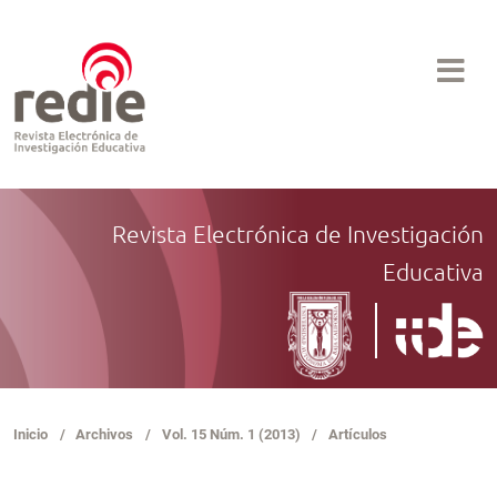
Revista Electrónica de Investigación
Educativa
Inicio
/
Archivos
/
Vol. 15 Núm. 1 (2013)
/
Artículos