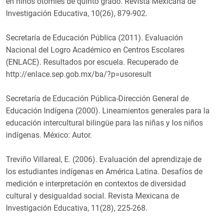
en niños otomíes de quinto grado. Revista Mexicana de
Investigación Educativa, 10(26), 879-902.
Secretaría de Educación Pública (2011). Evaluación
Nacional del Logro Académico en Centros Escolares
(ENLACE). Resultados por escuela. Recuperado de
http://enlace.sep.gob.mx/ba/?p=usoresult
Secretaría de Educación Pública-Dirección General de
Educación Indígena (2000). Lineamientos generales para la
educación intercultural bilingüe para las niñas y los niños
indígenas. México: Autor.
Treviño Villareal, E. (2006). Evaluación del aprendizaje de
los estudiantes indígenas en América Latina. Desafíos de
medición e interpretación en contextos de diversidad
cultural y desigualdad social. Revista Mexicana de
Investigación Educativa, 11(28), 225-268.