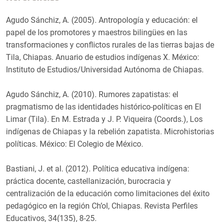
Agudo Sánchiz, A. (2005). Antropología y educación: el
papel de los promotores y maestros bilingües en las
transformaciones y conflictos rurales de las tierras bajas de
Tila, Chiapas. Anuario de estudios indígenas X. México:
Instituto de Estudios/Universidad Autónoma de Chiapas.
Agudo Sánchiz, A. (2010). Rumores zapatistas: el
pragmatismo de las identidades histórico-políticas en El
Limar (Tila). En M. Estrada y J. P. Viqueira (Coords.), Los
indígenas de Chiapas y la rebelión zapatista. Microhistorias
políticas. México: El Colegio de México.
Bastiani, J. et al. (2012). Política educativa indígena:
práctica docente, castellanización, burocracia y
centralización de la educación como limitaciones del éxito
pedagógico en la región Ch’ol, Chiapas. Revista Perfiles
Educativos, 34(135), 8-25.