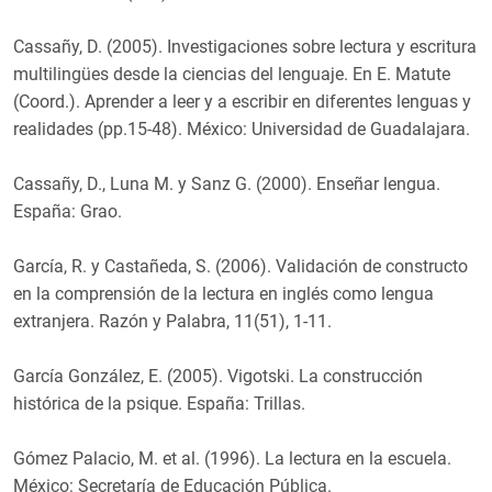
Cassañy, D. (2005). Investigaciones sobre lectura y escritura
multilingües desde la ciencias del lenguaje. En E. Matute
(Coord.). Aprender a leer y a escribir en diferentes lenguas y
realidades (pp.15-48). México: Universidad de Guadalajara.
Cassañy, D., Luna M. y Sanz G. (2000). Enseñar lengua.
España: Grao.
García, R. y Castañeda, S. (2006). Validación de constructo
en la comprensión de la lectura en inglés como lengua
extranjera. Razón y Palabra, 11(51), 1-11.
García González, E. (2005). Vigotski. La construcción
histórica de la psique. España: Trillas.
Gómez Palacio, M. et al. (1996). La lectura en la escuela.
México: Secretaría de Educación Pública.