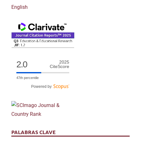
English
2.0
2025
CiteScore
47th percentile
Powered by
PALABRAS CLAVE