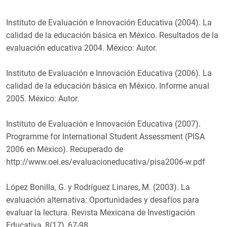
Instituto de Evaluación e Innovación Educativa (2004). La
calidad de la educación básica en México. Resultados de la
evaluación educativa 2004. México: Autor.
Instituto de Evaluación e Innovación Educativa (2006). La
calidad de la educación básica en México. Informe anual
2005. México: Autor.
Instituto de Evaluación e Innovación Educativa (2007).
Programme for International Student Assessment (PISA
2006 en México). Recuperado de
http://www.oei.es/evaluacioneducativa/pisa2006-w.pdf
López Bonilla, G. y Rodríguez Linares, M. (2003). La
evaluación alternativa: Oportunidades y desafíos para
evaluar la lectura. Revista Mexicana de Investigación
Educativa, 8(17), 67-98.