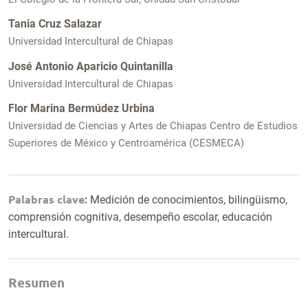
Tania Cruz Salazar
Universidad Intercultural de Chiapas
José Antonio Aparicio Quintanilla
Universidad Intercultural de Chiapas
Flor Marina Bermúdez Urbina
Universidad de Ciencias y Artes de Chiapas Centro de Estudios
Superiores de México y Centroamérica (CESMECA)
Palabras clave:
Medición de conocimientos, bilingüismo,
comprensión cognitiva, desempeño escolar, educación
intercultural.
Resumen