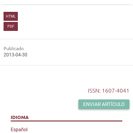
HTML
PDF
Publicado
2013-04-30
ISSN: 1607-4041
ENVIAR ARTÍCULO
IDIOMA
Español