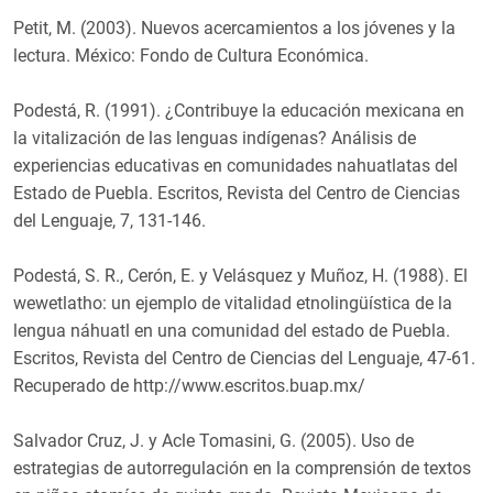
Petit, M. (2003). Nuevos acercamientos a los jóvenes y la
lectura. México: Fondo de Cultura Económica.
Podestá, R. (1991). ¿Contribuye la educación mexicana en
la vitalización de las lenguas indígenas? Análisis de
experiencias educativas en comunidades nahuatlatas del
Estado de Puebla. Escritos, Revista del Centro de Ciencias
del Lenguaje, 7, 131-146.
Podestá, S. R., Cerón, E. y Velásquez y Muñoz, H. (1988). El
wewetlatho: un ejemplo de vitalidad etnolingüística de la
lengua náhuatl en una comunidad del estado de Puebla.
Escritos, Revista del Centro de Ciencias del Lenguaje, 47-61.
Recuperado de http://www.escritos.buap.mx/
Salvador Cruz, J. y Acle Tomasini, G. (2005). Uso de
estrategias de autorregulación en la comprensión de textos