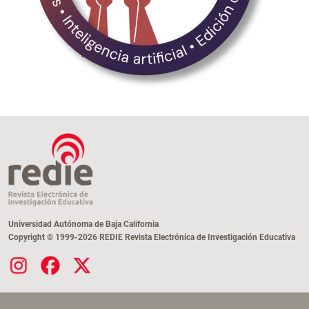
Universidad Autónoma de Baja California
Copyright © 1999-2026 REDIE Revista Electrónica de Investigación Educativa