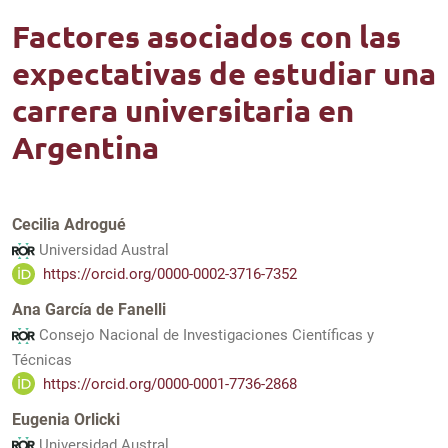
Factores asociados con las
expectativas de estudiar una
carrera universitaria en
Argentina
Cecilia Adrogué
Universidad Austral
https://orcid.org/0000-0002-3716-7352
Ana García de Fanelli
Consejo Nacional de Investigaciones Científicas y
Técnicas
https://orcid.org/0000-0001-7736-2868
Eugenia Orlicki
Universidad Austral