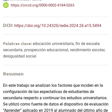
https://orcid.org/0000-0002-4184-0263
DOI:
https://doi.org/10.24320/redie.2024.26.e15.5494
Palabras clave:
educación universitaria, fin de escuela
secundaria, prospección educacional, rendimiento escolar,
desigualdad social
Resumen
En este trabajo se analizan los factores que inciden en la
configuración de las expectativas de estudiantes de
secundaria respecto a continuar los estudios universitarios.
Se utilizó como fuente de datos el dispositivo de evaluación
“Aprender” aplicado en 2019 al alumnado del último año de