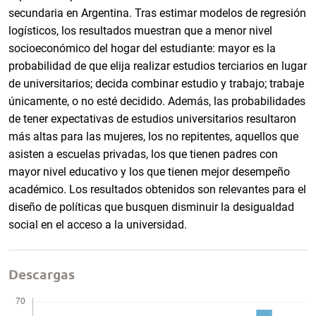
secundaria en Argentina. Tras estimar modelos de regresión
logísticos, los resultados muestran que a menor nivel
socioeconómico del hogar del estudiante: mayor es la
probabilidad de que elija realizar estudios terciarios en lugar
de universitarios; decida combinar estudio y trabajo; trabaje
únicamente, o no esté decidido. Además, las probabilidades
de tener expectativas de estudios universitarios resultaron
más altas para las mujeres, los no repitentes, aquellos que
asisten a escuelas privadas, los que tienen padres con
mayor nivel educativo y los que tienen mejor desempeño
académico. Los resultados obtenidos son relevantes para el
diseño de políticas que busquen disminuir la desigualdad
social en el acceso a la universidad.
Descargas