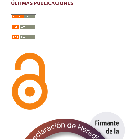
ÚLTIMAS PUBLICACIONES