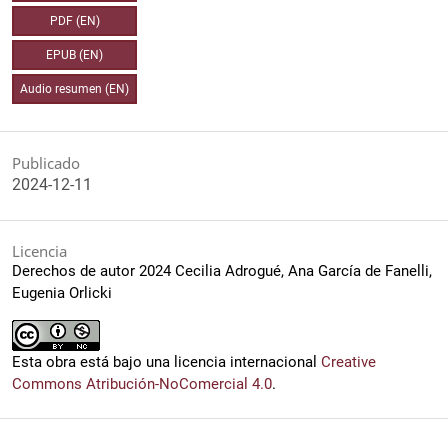
PDF (EN)
EPUB (EN)
Audio resumen (EN)
Publicado
2024-12-11
Licencia
Derechos de autor 2024 Cecilia Adrogué, Ana García de Fanelli,
Eugenia Orlicki
Esta obra está bajo una licencia internacional
Creative
Commons Atribución-NoComercial 4.0
.