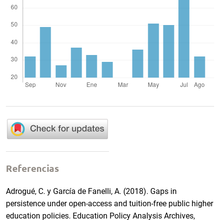
Referencias
Adrogué, C. y García de Fanelli, A. (2018). Gaps in
persistence under open-access and tuition-free public higher
education policies. Education Policy Analysis Archives,