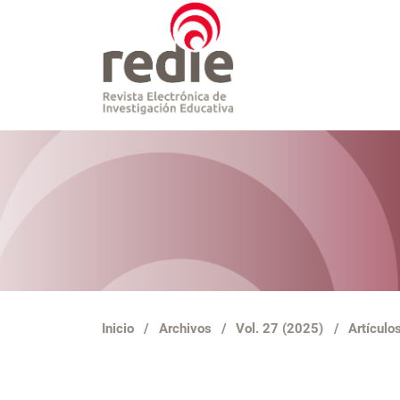
Inicio
/
Archivos
/
Vol. 27 (2025)
/
Artículo