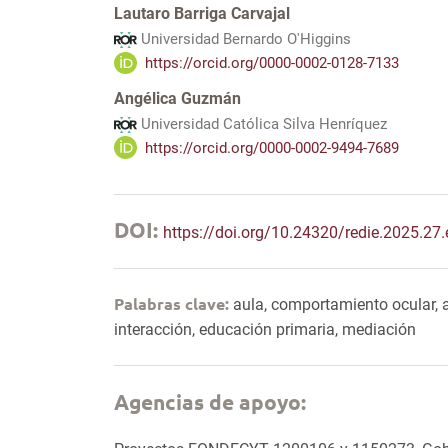
Lautaro Barriga Carvajal
Universidad Bernardo O'Higgins
https://orcid.org/0000-0002-0128-7133
Angélica Guzmán
Universidad Católica Silva Henríquez
https://orcid.org/0000-0002-9494-7689
DOI:
https://doi.org/10.24320/redie.2025.27
Palabras clave:
aula, comportamiento ocular, a
interacción, educación primaria, mediación
Agencias de apoyo: