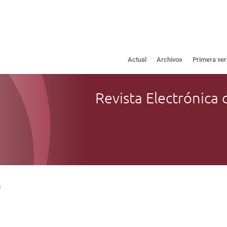
Actual
Archivos
Primera ver
Revista Electrónica 
s