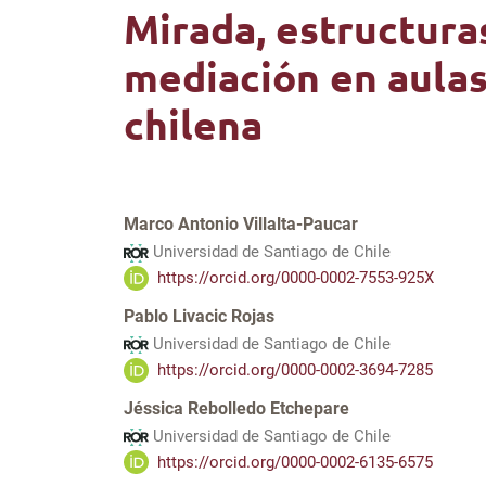
Mirada, estructura
mediación en aulas
chilena
Marco Antonio Villalta-Paucar
Universidad de Santiago de Chile
https://orcid.org/0000-0002-7553-925X
Pablo Livacic Rojas
Universidad de Santiago de Chile
https://orcid.org/0000-0002-3694-7285
Jéssica Rebolledo Etchepare
Universidad de Santiago de Chile
https://orcid.org/0000-0002-6135-6575