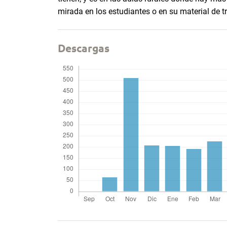
mirada en los estudiantes o en su material de t
Descargas