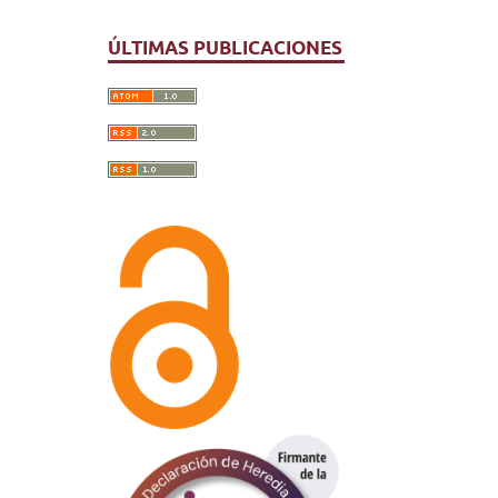
ÚLTIMAS PUBLICACIONES