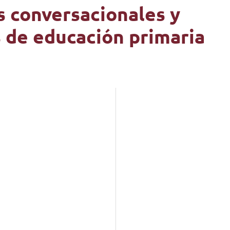
s conversacionales y
 de educación primaria