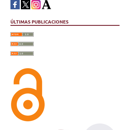
ÚLTIMAS PUBLICACIONES