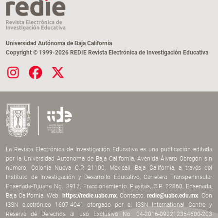
Universidad Autónoma de Baja California
Copyright © 1999-2026 REDIE Revista Electrónica de Investigación Educativa
La Revista Electrónica de Investigación Educativa es una publicación editada
por la Universidad Autónoma de Baja California, Avenida Álvaro Obregón sin
número, Colonia Nueva C.P. 21100, Mexicali, Baja California, a través del
Instituto de Investigación y Desarrollo Educativo, Carretera Transpeninsular
Ensenada-Tijuana No. 3917, Fraccionamiento Playitas, C.P. 22860, Ensenada,
Baja California. Web:
https://redie.uabc.mx
, Contacto:
redie@uabc.edu.mx
. Con
ISSN electrónico 1607-4041 otorgado por el ISSN International Centre y
Reserva de Derechos al uso Exclusivo No. 04-2016-092212354600-203