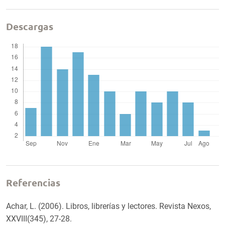
Descargas
Referencias
Achar, L. (2006). Libros, librerías y lectores. Revista Nexos,
XXVIII(345), 27-28.