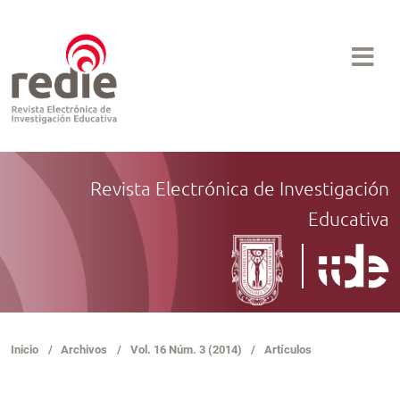
Revista Electrónica de Investigación
Educativa
Inicio
/
Archivos
/
Vol. 16 Núm. 3 (2014)
/
Artículos