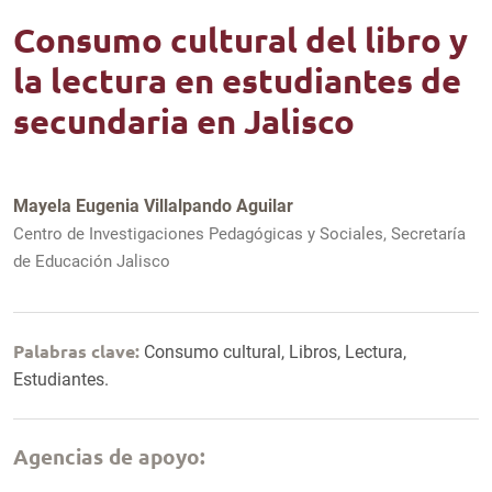
Consumo cultural del libro y
la lectura en estudiantes de
secundaria en Jalisco
Mayela Eugenia Villalpando Aguilar
Centro de Investigaciones Pedagógicas y Sociales, Secretaría
de Educación Jalisco
Palabras clave:
Consumo cultural, Libros, Lectura,
Estudiantes.
Agencias de apoyo: