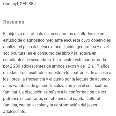
Conacyt, SEP, SEJ.
Resumen
El objetivo del artículo es presentar los resultados de un
estudio de diagnóstico mediante encuesta cuyo objetivo es
analizar el peso del género, localización geográfica y nivel
sociocultural en el consumo del libro y la lectura en
estudiantes de secundaria. La muestra está conformada
por 2,230 adolescentes de ambos sexos y de 12 a 17 años
de edad. Los resultados muestran los patrones de acceso a
los libros, la frecuencia y el gusto por la lectura de acuerdo
a las variables de género, localización y nivel sociocultural
familiar. La discusión se refiere a la conformación de los
patrones encontrados en referencia al capital cultural
familiar, capital escolar y la conformación del joven-
adolescente.