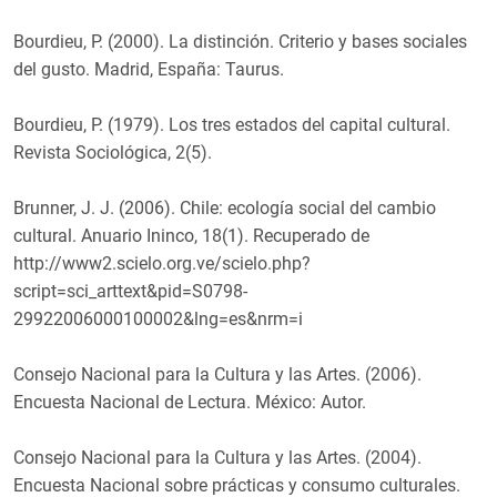
Bourdieu, P. (2000). La distinción. Criterio y bases sociales
del gusto. Madrid, España: Taurus.
Bourdieu, P. (1979). Los tres estados del capital cultural.
Revista Sociológica, 2(5).
Brunner, J. J. (2006). Chile: ecología social del cambio
cultural. Anuario Ininco, 18(1). Recuperado de
http://www2.scielo.org.ve/scielo.php?
script=sci_arttext&pid=S0798-
29922006000100002&lng=es&nrm=i
Consejo Nacional para la Cultura y las Artes. (2006).
Encuesta Nacional de Lectura. México: Autor.
Consejo Nacional para la Cultura y las Artes. (2004).
Encuesta Nacional sobre prácticas y consumo culturales.