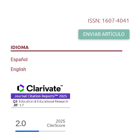
ISSN: 1607-4041
ENVIAR ARTÍCULO
IDIOMA
Español
English
2.0
2025
CiteScore