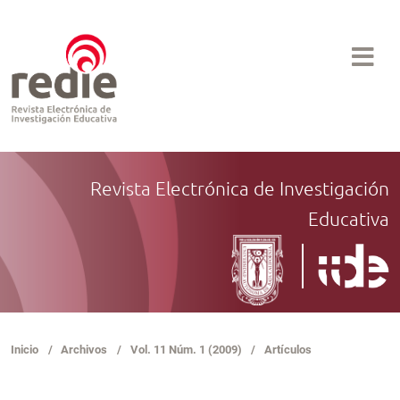
Revista Electrónica de Investigación
Educativa
Inicio
/
Archivos
/
Vol. 11 Núm. 1 (2009)
/
Artículos