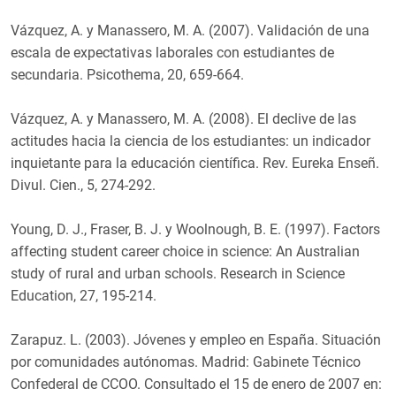
Vázquez, A. y Manassero, M. A. (2007). Validación de una
escala de expectativas laborales con estudiantes de
secundaria. Psicothema, 20, 659-664.
Vázquez, A. y Manassero, M. A. (2008). El declive de las
actitudes hacia la ciencia de los estudiantes: un indicador
inquietante para la educación científica. Rev. Eureka Enseñ.
Divul. Cien., 5, 274-292.
Young, D. J., Fraser, B. J. y Woolnough, B. E. (1997). Factors
affecting student career choice in science: An Australian
study of rural and urban schools. Research in Science
Education, 27, 195-214.
Zarapuz. L. (2003). Jóvenes y empleo en España. Situación
por comunidades autónomas. Madrid: Gabinete Técnico
Confederal de CCOO. Consultado el 15 de enero de 2007 en: