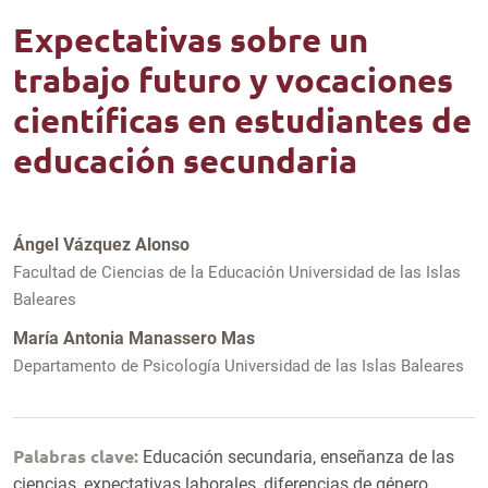
Expectativas sobre un
trabajo futuro y vocaciones
científicas en estudiantes de
educación secundaria
Ángel Vázquez Alonso
Facultad de Ciencias de la Educación Universidad de las Islas
Baleares
María Antonia Manassero Mas
Departamento de Psicología Universidad de las Islas Baleares
Palabras clave:
Educación secundaria, enseñanza de las
ciencias, expectativas laborales, diferencias de género,