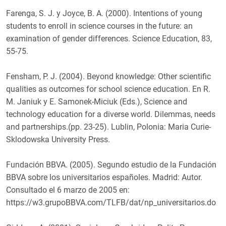
Farenga, S. J. y Joyce, B. A. (2000). Intentions of young
students to enroll in science courses in the future: an
examination of gender differences. Science Education, 83,
55-75.
Fensham, P. J. (2004). Beyond knowledge: Other scientific
qualities as outcomes for school science education. En R.
M. Janiuk y E. Samonek-Miciuk (Eds.), Science and
technology education for a diverse world. Dilemmas, needs
and partnerships.(pp. 23-25). Lublin, Polonia: Maria Curie-
Sklodowska University Press.
Fundación BBVA. (2005). Segundo estudio de la Fundación
BBVA sobre los universitarios españoles. Madrid: Autor.
Consultado el 6 marzo de 2005 en:
https://w3.grupoBBVA.com/TLFB/dat/np_universitarios.do