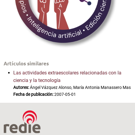
Artículos similares
Las actividades extraescolares relacionadas con la
ciencia y la tecnología
Autores:
Ángel Vázquez Alonso, María Antonia Manassero Mas
Fecha de publicación:
2007-05-01