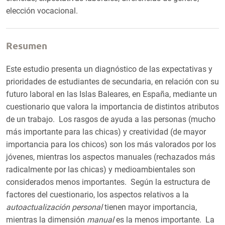
elección vocacional.
Resumen
Este estudio presenta un diagnóstico de las expectativas y
prioridades de estudiantes de secundaria, en relación con su
futuro laboral en las Islas Baleares, en España, mediante un
cuestionario que valora la importancia de distintos atributos
de un trabajo. Los rasgos de ayuda a las personas (mucho
más importante para las chicas) y creatividad (de mayor
importancia para los chicos) son los más valorados por los
jóvenes, mientras los aspectos manuales (rechazados más
radicalmente por las chicas) y medioambientales son
considerados menos importantes. Según la estructura de
factores del cuestionario, los aspectos relativos a la
autoactualización personal
tienen mayor importancia,
mientras la dimensión
manual
es la menos importante. La