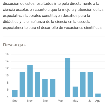
discusión de estos resultados interpela directamente a la
ciencia escolar, en cuanto a que la mejora y atención de las
expectativas laborales constituyen desafíos para la
didáctica y la enseñanza de la ciencia en la escuela,
especialmente para el desarrollo de vocaciones científicas.
Descargas