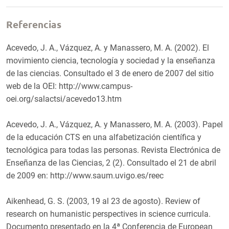
Referencias
Acevedo, J. A., Vázquez, A. y Manassero, M. A. (2002). El
movimiento ciencia, tecnología y sociedad y la enseñanza
de las ciencias. Consultado el 3 de enero de 2007 del sitio
web de la OEI: http://www.campus-
oei.org/salactsi/acevedo13.htm
Acevedo, J. A., Vázquez, A. y Manassero, M. A. (2003). Papel
de la educación CTS en una alfabetización científica y
tecnológica para todas las personas. Revista Electrónica de
Enseñanza de las Ciencias, 2 (2). Consultado el 21 de abril
de 2009 en: http://www.saum.uvigo.es/reec
Aikenhead, G. S. (2003, 19 al 23 de agosto). Review of
research on humanistic perspectives in science curricula.
Documento presentado en la 4ª Conferencia de European