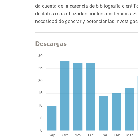
da cuenta de la carencia de bibliografía científ
de datos más utilizadas por los académicos. Se
necesidad de generar y potenciar las investigac
Descargas