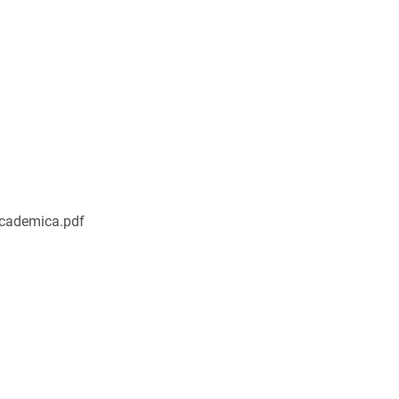
academica.pdf