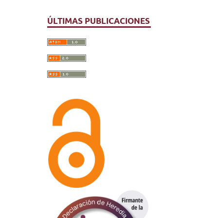
ÚLTIMAS PUBLICACIONES