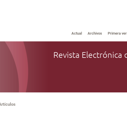
Actual
Archivos
Primera ver
Revista Electrónica 
Artículos