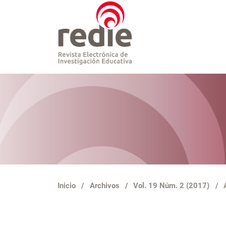
Inicio
/
Archivos
/
Vol. 19 Núm. 2 (2017)
/