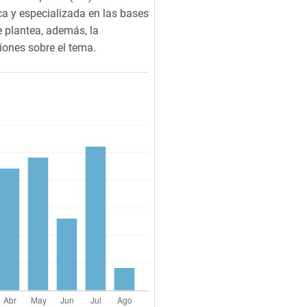
ica y especializada en las bases
 plantea, además, la
iones sobre el tema.