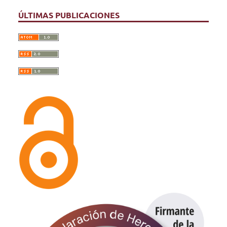
ÚLTIMAS PUBLICACIONES