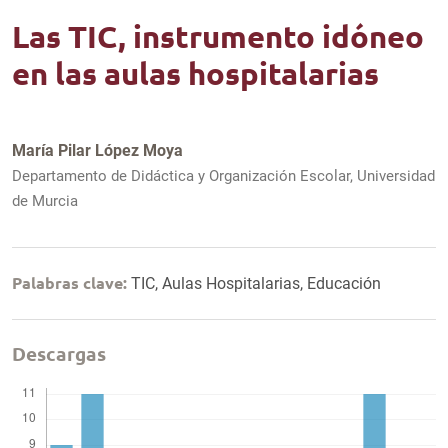
Las TIC, instrumento idóneo
en las aulas hospitalarias
María Pilar López Moya
Departamento de Didáctica y Organización Escolar, Universidad
de Murcia
Palabras clave:
TIC, Aulas Hospitalarias, Educación
Descargas