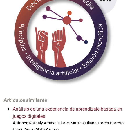
Artículos similares
Análisis de una experiencia de aprendizaje basada en
juegos digitales
Autores:
Nathaly Amaya-Olarte, Martha Liliana Torres-Barreto,
Karen Rocío Plata-Gómez