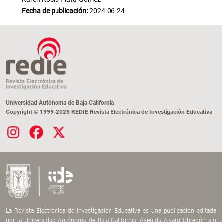
Fecha de publicación:
2024-06-24
Universidad Autónoma de Baja California
Copyright © 1999-2026 REDIE Revista Electrónica de Investigación Educativa
La Revista Electrónica de Investigación Educativa es una publicación editada
por la Universidad Autónoma de Baja California, Avenida Álvaro Obregón sin