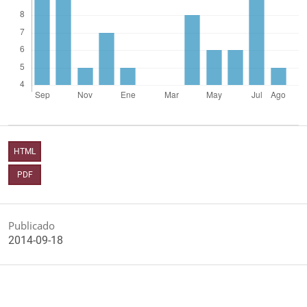
HTML
PDF
Publicado
2014-09-18