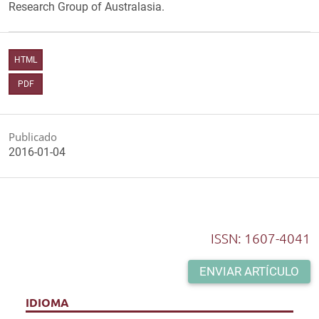
Research Group of Australasia.
HTML
PDF
Publicado
2016-01-04
ISSN: 1607-4041
ENVIAR ARTÍCULO
IDIOMA