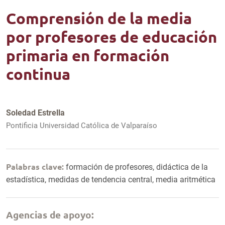
Comprensión de la media
por profesores de educación
primaria en formación
continua
Soledad Estrella
Pontificia Universidad Católica de Valparaíso
Palabras clave:
formación de profesores, didáctica de la
estadística, medidas de tendencia central, media aritmética
Agencias de apoyo: