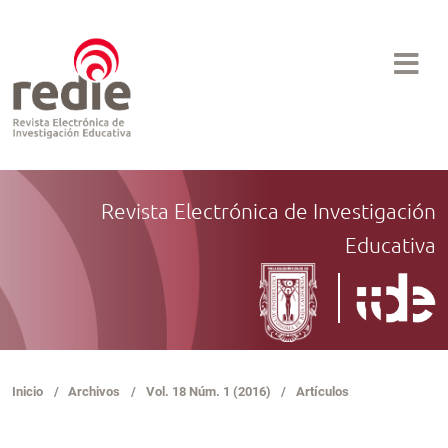
Revista Electrónica de Investigación
Educativa
Inicio
/
Archivos
/
Vol. 18 Núm. 1 (2016)
/
Artículos