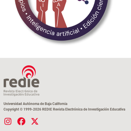
Universidad Autónoma de Baja California
Copyright © 1999-2026 REDIE Revista Electrónica de Investigación Educativa