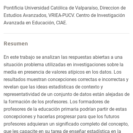
Pontificia Universidad Católica de Valparaíso, Direccion de
Estudios Avanzados, VRIEA-PUCV. Centro de Investigación
Avanzada en Educación, CIAE.
Resumen
En este trabajo se analizan las respuestas abiertas a una
situación problema utilizadas en investigaciones sobre la
media en presencia de valores atípicos en los datos. Los
resultados muestran concepciones correctas e incorrectas y
revelan que las ideas estadísticas de contexto y
representatividad de un conjunto de datos están alejadas de
la formación de los profesores. Los formadores de
profesores de la educación primaria podrían partir de estas
concepciones y hacerlas progresar para que los futuros
profesores adquieran un significado completo del concepto,
que les capacite en su tarea de enseñar estadística en la