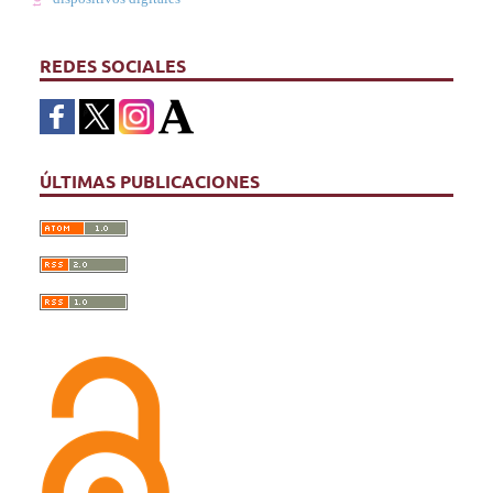
REDES SOCIALES
ÚLTIMAS PUBLICACIONES