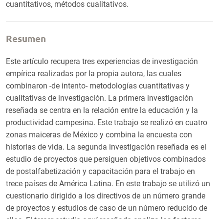
cuantitativos, métodos cualitativos.
Resumen
Este artículo recupera tres experiencias de investigación
empírica realizadas por la propia autora, las cuales
combinaron -de intento- metodologías cuantitativas y
cualitativas de investigación. La primera investigación
reseñada se centra en la relación entre la educación y la
productividad campesina. Este trabajo se realizó en cuatro
zonas maiceras de México y combina la encuesta con
historias de vida. La segunda investigación reseñada es el
estudio de proyectos que persiguen objetivos combinados
de postalfabetización y capacitación para el trabajo en
trece países de América Latina. En este trabajo se utilizó un
cuestionario dirigido a los directivos de un número grande
de proyectos y estudios de caso de un número reducido de