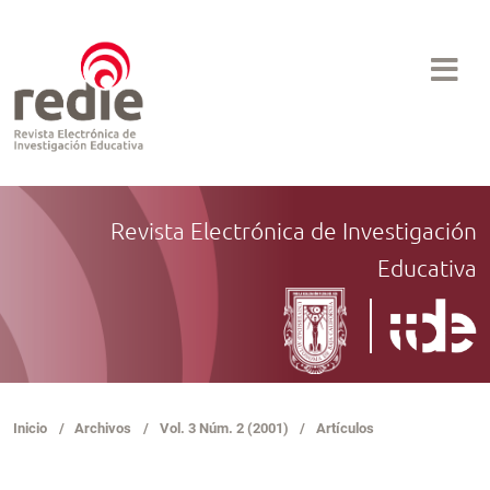
Revista Electrónica de Investigación
Educativa
Inicio
/
Archivos
/
Vol. 3 Núm. 2 (2001)
/
Artículos