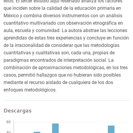
ellos. El tercer estudio aquí reseñado analiza los factores
que inciden sobre la calidad de la educación primaria en
México y combina diversos instrumentos con un análisis
cuantitativo multivariado con observación etnográfica en
aula, escuela y comunidad. La autora abstrae las lecciones
aprendidas de estas tres experiencias y concluye en función
de la irracionalidad de considerar que las metodologías
cuantitativas y cualitativas son, cada una, propias de
paradigmas encontrados de interpretación social. La
combinación de aproximaciones metodológicas, en los tres
casos, permitió hallazgos que no hubieran sido posibles
mediante el recurso aislado de cualquiera de los dos
enfoques metodológicos.
Descargas