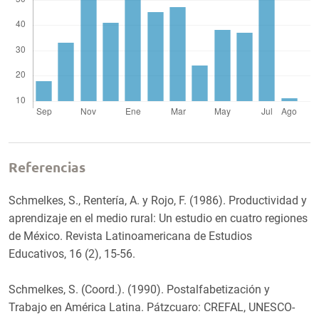
Referencias
Schmelkes, S., Rentería, A. y Rojo, F. (1986). Productividad y
aprendizaje en el medio rural: Un estudio en cuatro regiones
de México. Revista Latinoamericana de Estudios
Educativos, 16 (2), 15-56.
Schmelkes, S. (Coord.). (1990). Postalfabetización y
Trabajo en América Latina. Pátzcuaro: CREFAL, UNESCO-