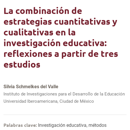
La combinación de
estrategias cuantitativas y
cualitativas en la
investigación educativa:
reflexiones a partir de tres
estudios
Silvia Schmelkes del Valle
Instituto de Investigaciones para el Desarrollo de la Educación
Universidad Iberoamericana, Ciudad de México
Palabras clave:
Investigación educativa, métodos