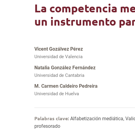
La competencia med
un instrumento par
Vicent Gozálvez Pérez
Universidad de Valencia
Natalia González Fernández
Universidad de Cantabria
M. Carmen Caldeiro Pedreira
Universidad de Huelva
Palabras clave:
Alfabetización mediática, Val
profesorado