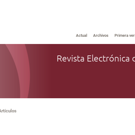
Actual
Archivos
Primera ver
Revista Electrónica 
Artículos