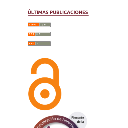
ÚLTIMAS PUBLICACIONES