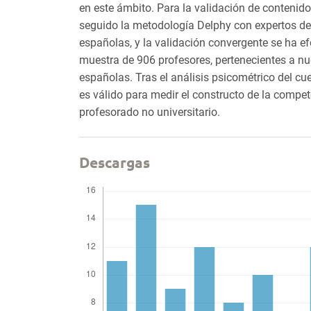
en este ámbito. Para la validación de contenido
seguido la metodología Delphy con expertos de
españolas, y la validación convergente se ha ef
muestra de 906 profesores, pertenecientes a
españolas. Tras el análisis psicométrico del cu
es válido para medir el constructo de la compe
profesorado no universitario.
Descargas