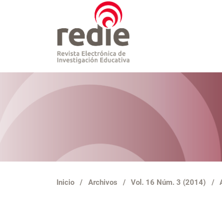
Inicio
/
Archivos
/
Vol. 16 Núm. 3 (2014)
/