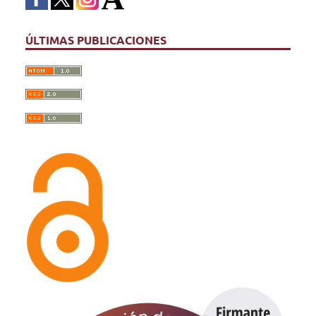
ÚLTIMAS PUBLICACIONES