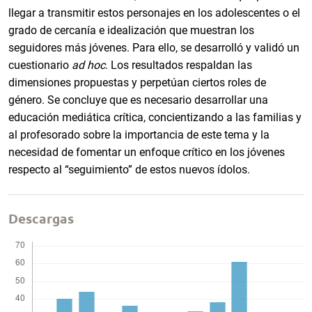
llegar a transmitir estos personajes en los adolescentes o el
grado de cercanía e idealización que muestran los
seguidores más jóvenes. Para ello, se desarrolló y validó un
cuestionario
ad hoc
. Los resultados respaldan las
dimensiones propuestas y perpetúan ciertos roles de
género. Se concluye que es necesario desarrollar una
educación mediática crítica, concientizando a las familias y
al profesorado sobre la importancia de este tema y la
necesidad de fomentar un enfoque crítico en los jóvenes
respecto al “seguimiento” de estos nuevos ídolos.
Descargas