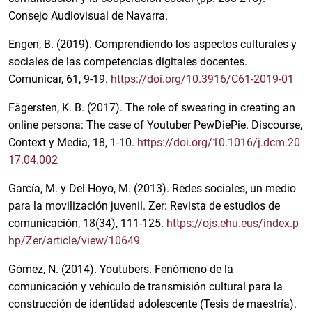
Consejo Audiovisual de Navarra.
Engen, B. (2019). Comprendiendo los aspectos culturales y
sociales de las competencias digitales docentes.
Comunicar, 61, 9-19.
https://doi.org/10.3916/C61-2019-01
Fägersten, K. B. (2017). The role of swearing in creating an
online persona: The case of Youtuber PewDiePie. Discourse,
Context y Media, 18, 1-10.
https://doi.org/10.1016/j.dcm.20
17.04.002
García, M. y Del Hoyo, M. (2013). Redes sociales, un medio
para la movilización juvenil. Zer: Revista de estudios de
comunicación, 18(34), 111-125.
https://ojs.ehu.eus/index.p
hp/Zer/article/view/10649
Gómez, N. (2014). Youtubers. Fenómeno de la
comunicación y vehículo de transmisión cultural para la
construcción de identidad adolescente (Tesis de maestría).