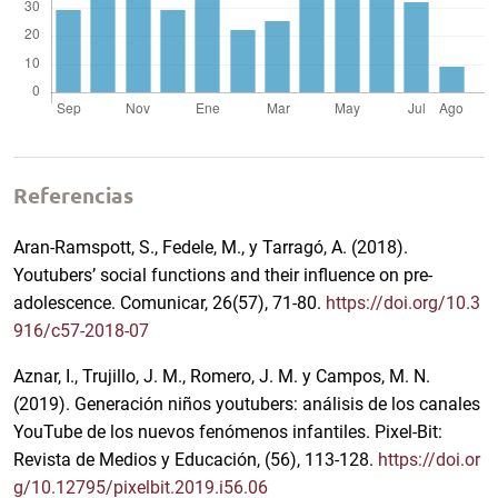
Referencias
Aran-Ramspott, S., Fedele, M., y Tarragó, A. (2018).
Youtubers’ social functions and their influence on pre-
adolescence. Comunicar, 26(57), 71-80.
https://doi.org/10.3
916/c57-2018-07
Aznar, I., Trujillo, J. M., Romero, J. M. y Campos, M. N.
(2019). Generación niños youtubers: análisis de los canales
YouTube de los nuevos fenómenos infantiles. Pixel-Bit:
Revista de Medios y Educación, (56), 113-128.
https://doi.or
g/10.12795/pixelbit.2019.i56.06