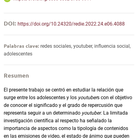
DOI:
https://doi.org/10.24320/redie.2022.24.e06.4088
Palabras clave:
redes sociales, youtuber, influencia social,
adolescentes
Resumen
El presente trabajo se centró en estudiar la relación que
surge entre los adolescentes y los
youtuber
s con el objetivo
de conocer el significado y el grado de repercusión que
representa seguir a un determinado
youtuber
. La limitada
investigación científica al respecto ha señalado la
importancia de aspectos como la tipología de contenidos
en las emisiones de video, el estado de ánimo que pueden