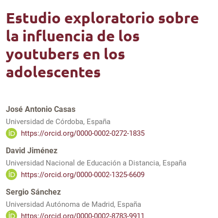
Estudio exploratorio sobre
la influencia de los
youtubers en los
adolescentes
José Antonio Casas
Universidad de Córdoba, España
https://orcid.org/0000-0002-0272-1835
David Jiménez
Universidad Nacional de Educación a Distancia, España
https://orcid.org/0000-0002-1325-6609
Sergio Sánchez
Universidad Autónoma de Madrid, España
https://orcid.org/0000-0002-8783-9911