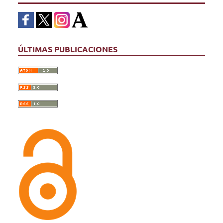
ÚLTIMAS PUBLICACIONES