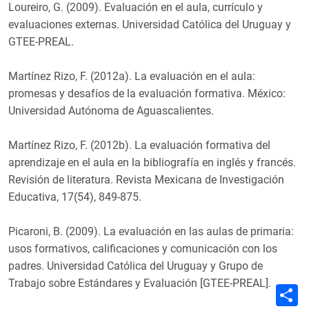
Loureiro, G. (2009). Evaluación en el aula, currículo y
evaluaciones externas. Universidad Católica del Uruguay y
GTEE-PREAL.
Martínez Rizo, F. (2012a). La evaluación en el aula:
promesas y desafíos de la evaluación formativa. México:
Universidad Autónoma de Aguascalientes.
Martínez Rizo, F. (2012b). La evaluación formativa del
aprendizaje en el aula en la bibliografía en inglés y francés.
Revisión de literatura. Revista Mexicana de Investigación
Educativa, 17(54), 849-875.
Picaroni, B. (2009). La evaluación en las aulas de primaria:
usos formativos, calificaciones y comunicación con los
padres. Universidad Católica del Uruguay y Grupo de
Trabajo sobre Estándares y Evaluación [GTEE-PREAL].
C
o