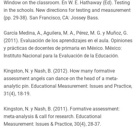
Window on the classroom. En W. E. Hathaway (Ed). Testing
in the schools. New directions for testing and measurement
(pp. 29-38). San Francisco, CA: Jossey Bass.
García Medina, A., Aguilera, M. A., Pérez, M. G. y Muñoz, G.
(2011). Evaluación de los aprendizajes en el aula. Opiniones
y prácticas de docentes de primaria en México. México:
Instituto Nacional para la Evaluación de la Educación.
Kingston, N. y Nash, B. (2012). How many formative
assessment angels can dance on the head of a meta-
analytic pin. Educational Measurement: Issues and Practice,
31(4), 18-19.
Kingston, N. y Nash, B. (2011). Formative assessment:
meta-analysis & call for research. Educational
Measurement: Issues & Practice, 30(4), 28-37.