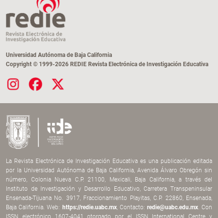
Universidad Autónoma de Baja California
Copyright © 1999-2026 REDIE Revista Electrónica de Investigación Educativa
La Revista Electrónica de Investigación Educativa es una publicación editada
por la Universidad Autónoma de Baja California, Avenida Álvaro Obregón sin
número, Colonia Nueva C.P. 21100, Mexicali, Baja California, a través del
Instituto de Investigación y Desarrollo Educativo, Carretera Transpeninsular
Ensenada-Tijuana No. 3917, Fraccionamiento Playitas, C.P. 22860, Ensenada,
Baja California. Web:
https://redie.uabc.mx
, Contacto:
redie@uabc.edu.mx
. Con
ISSN electrónico 1607-4041 otorgado por el ISSN International Centre y