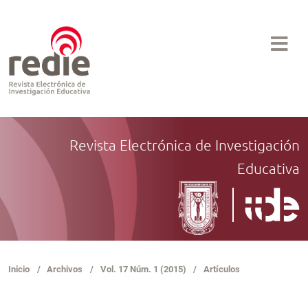
Revista Electrónica de Investigación
Educativa
Inicio
/
Archivos
/
Vol. 17 Núm. 1 (2015)
/
Artículos