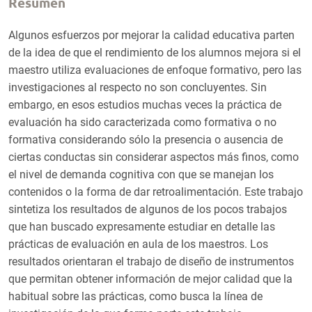
Resumen
Algunos esfuerzos por mejorar la calidad educativa parten
de la idea de que el rendimiento de los alumnos mejora si el
maestro utiliza evaluaciones de enfoque formativo, pero las
investigaciones al respecto no son concluyentes. Sin
embargo, en esos estudios muchas veces la práctica de
evaluación ha sido caracterizada como formativa o no
formativa considerando sólo la presencia o ausencia de
ciertas conductas sin considerar aspectos más finos, como
el nivel de demanda cognitiva con que se manejan los
contenidos o la forma de dar retroalimentación. Este trabajo
sintetiza los resultados de algunos de los pocos trabajos
que han buscado expresamente estudiar en detalle las
prácticas de evaluación en aula de los maestros. Los
resultados orientaran el trabajo de diseño de instrumentos
que permitan obtener información de mejor calidad que la
habitual sobre las prácticas, como busca la línea de