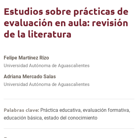
Estudios sobre prácticas de
evaluación en aula: revisión
de la literatura
Felipe Martínez Rizo
Universidad Autónoma de Aguascalientes
Adriana Mercado Salas
Universidad Autónoma de Aguascalientes
Palabras clave:
Práctica educativa, evaluación formativa,
educación básica, estado del conocimiento