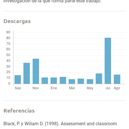
investigación de la que forma parte este trabajo.
Descargas
Referencias
Black, P. y Wiliam D. (1998). Assessment and classroom