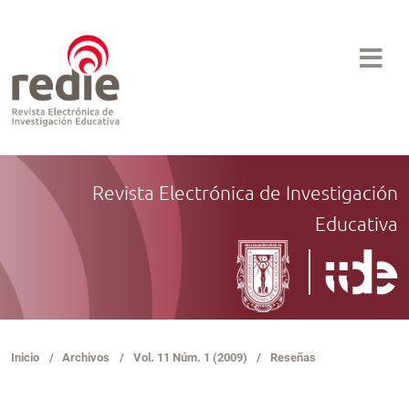
Revista Electrónica de Investigación
Educativa
Inicio
/
Archivos
/
Vol. 11 Núm. 1 (2009)
/
Reseñas