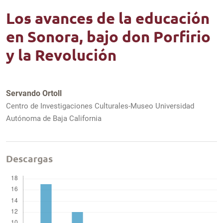
Los avances de la educación
en Sonora, bajo don Porfirio
y la Revolución
Servando Ortoll
Centro de Investigaciones Culturales-Museo Universidad
Autónoma de Baja California
Descargas