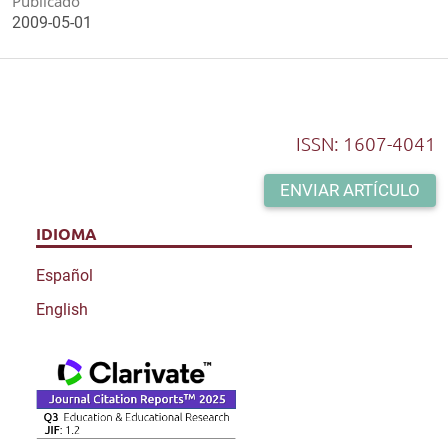
Publicado
2009-05-01
ISSN: 1607-4041
ENVIAR ARTÍCULO
IDIOMA
Español
English