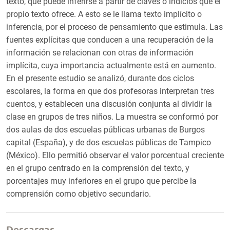
texto, que puede inferirse a partir de claves o indicios que el
propio texto ofrece. A esto se le llama texto implícito o
inferencia, por el proceso de pensamiento que estimula. Las
fuentes explícitas que conducen a una recuperación de la
información se relacionan con otras de información
implícita, cuya importancia actualmente está en aumento.
En el presente estudio se analizó, durante dos ciclos
escolares, la forma en que dos profesoras interpretan tres
cuentos, y establecen una discusión conjunta al dividir la
clase en grupos de tres niños. La muestra se conformó por
dos aulas de dos escuelas públicas urbanas de Burgos
capital (España), y de dos escuelas públicas de Tampico
(México). Ello permitió observar el valor porcentual creciente
en el grupo centrado en la comprensión del texto, y
porcentajes muy inferiores en el grupo que percibe la
comprensión como objetivo secundario.
Descargas