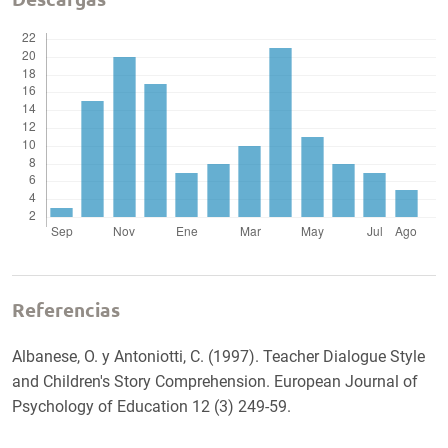
Referencias
Albanese, O. y Antoniotti, C. (1997). Teacher Dialogue Style
and Children's Story Comprehension. European Journal of
Psychology of Education 12 (3) 249-59.