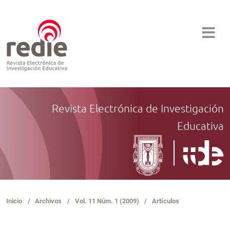
Revista Electrónica de Investigación
Educativa
Inicio
/
Archivos
/
Vol. 11 Núm. 1 (2009)
/
Artículos