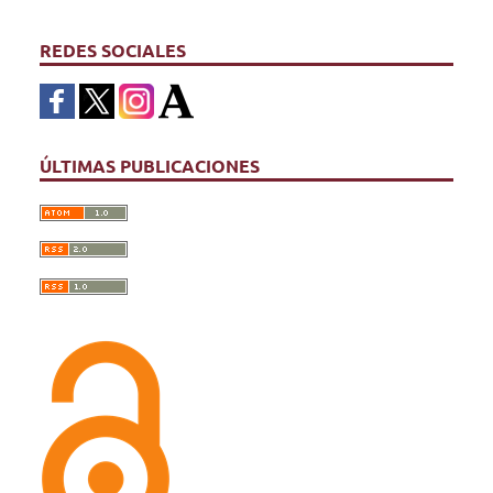
REDES SOCIALES
ÚLTIMAS PUBLICACIONES