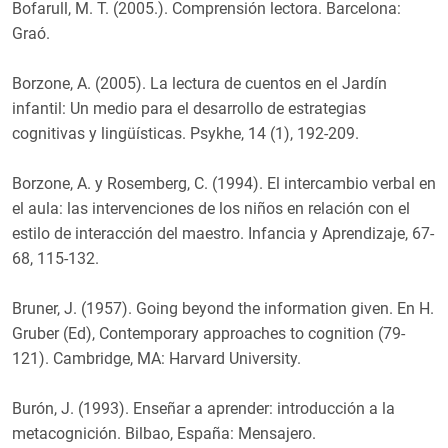
Bofarull, M. T. (2005.). Comprensión lectora. Barcelona:
Graó.
Borzone, A. (2005). La lectura de cuentos en el Jardín
infantil: Un medio para el desarrollo de estrategias
cognitivas y lingüísticas. Psykhe, 14 (1), 192-209.
Borzone, A. y Rosemberg, C. (1994). El intercambio verbal en
el aula: las intervenciones de los niños en relación con el
estilo de interacción del maestro. Infancia y Aprendizaje, 67-
68, 115-132.
Bruner, J. (1957). Going beyond the information given. En H.
Gruber (Ed), Contemporary approaches to cognition (79-
121). Cambridge, MA: Harvard University.
Burón, J. (1993). Enseñar a aprender: introducción a la
metacognición. Bilbao, España: Mensajero.