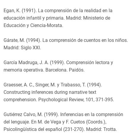
Egan, K. (1991). La comprensión de la realidad en la
educación infantil y primaria. Madrid: Ministerio de
Educación y Ciencia-Morata.
Gárate, M. (1994). La comprensión de cuentos en los niños.
Madrid: Siglo XXI.
García Madruga, J. A. (1999). Comprensión lectora y
memoria operativa. Barcelona. Paidós.
Graesser, A. C., Singer, M. y Trabasso, T. (1994).
Constructing inferences during narrative text
comprehension. Psychological Review, 101, 371-395.
Gutiérrez Calvo, M. (1999). Inferencias en la comprensión
del lenguaje. En M. de Vega y F. Cuetos (Coords.),
Psicolingüística del español (231-270). Madrid: Trotta.