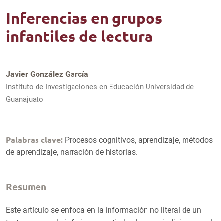
Inferencias en grupos
infantiles de lectura
Javier González García
Instituto de Investigaciones en Educación Universidad de
Guanajuato
Palabras clave:
Procesos cognitivos, aprendizaje, métodos
de aprendizaje, narración de historias.
Resumen
Este artículo se enfoca en la información no literal de un