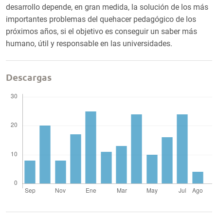
desarrollo depende, en gran medida, la solución de los más
importantes problemas del quehacer pedagógico de los
próximos años, si el objetivo es conseguir un saber más
humano, útil y responsable en las universidades.
Descargas