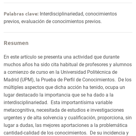
Palabras clave:
Interdisciplinariedad, conocimientos
previos, evaluación de conocimientos previos.
Resumen
En este artículo se presenta una actividad que durante
muchos años ha sido cita habitual de profesores y alumnos
a comienzo de curso en la Universidad Politécnica de
Madrid (UPM), la Prueba de Perfil de Conocimientos. De los
múltiples aspectos que dicha acción ha tenido, ocupa un
lugar destacado la importancia que se ha dado a la
interdisciplinariedad. Esta importantísima variable
metacognitiva, necesitada de estudios e investigaciones
urgentes y de alta solvencia y cualificación, proporciona, sin
lugar a dudas, las mejores aportaciones a la problemática
cantidad-calidad de los conocimientos. De su incidencia y