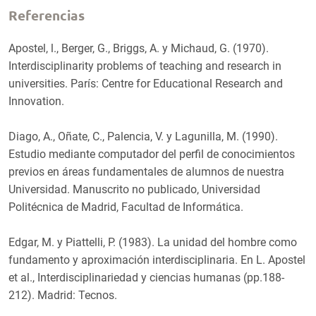
Referencias
Apostel, l., Berger, G., Briggs, A. y Michaud, G. (1970).
Interdisciplinarity problems of teaching and research in
universities. París: Centre for Educational Research and
Innovation.
Diago, A., Oñate, C., Palencia, V. y Lagunilla, M. (1990).
Estudio mediante computador del perfil de conocimientos
previos en áreas fundamentales de alumnos de nuestra
Universidad. Manuscrito no publicado, Universidad
Politécnica de Madrid, Facultad de Informática.
Edgar, M. y Piattelli, P. (1983). La unidad del hombre como
fundamento y aproximación interdisciplinaria. En L. Apostel
et al., Interdisciplinariedad y ciencias humanas (pp.188-
212). Madrid: Tecnos.