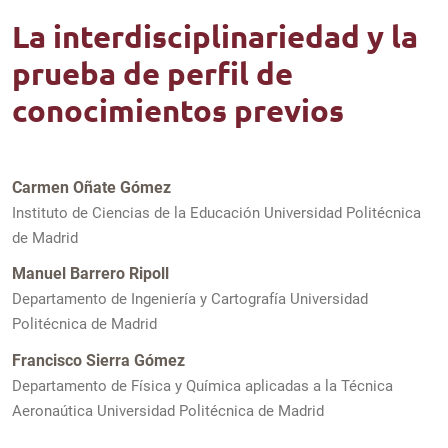
La interdisciplinariedad y la
prueba de perfil de
conocimientos previos
Carmen Oñate Gómez
Instituto de Ciencias de la Educación Universidad Politécnica
de Madrid
Manuel Barrero Ripoll
Departamento de Ingeniería y Cartografía Universidad
Politécnica de Madrid
Francisco Sierra Gómez
Departamento de Física y Química aplicadas a la Técnica
Aeronaútica Universidad Politécnica de Madrid