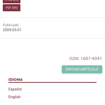
PDF (EN)
Publicado
2009-05-01
ISSN: 1607-4041
ENVIAR ARTÍCULO
IDIOMA
Español
English