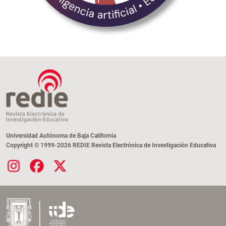
Universidad Autónoma de Baja California
Copyright © 1999-2026 REDIE Revista Electrónica de Investigación Educativa