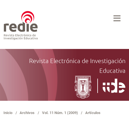
Revista Electrónica de Investigación
Educativa
Inicio
/
Archivos
/
Vol. 11 Núm. 1 (2009)
/
Artículos