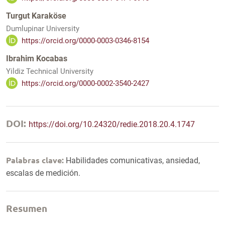
Turgut Karaköse
Dumlupinar University
https://orcid.org/0000-0003-0346-8154
Ibrahim Kocabas
Yildiz Technical University
https://orcid.org/0000-0002-3540-2427
DOI:
https://doi.org/10.24320/redie.2018.20.4.1747
Palabras clave:
Habilidades comunicativas, ansiedad,
escalas de medición.
Resumen