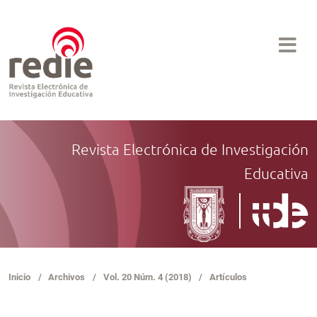
Revista Electrónica de Investigación
Educativa
Inicio
/
Archivos
/
Vol. 20 Núm. 4 (2018)
/
Artículos