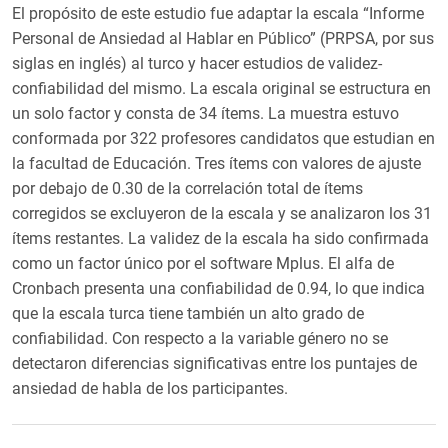
El propósito de este estudio fue adaptar la escala “Informe
Personal de Ansiedad al Hablar en Público” (PRPSA, por sus
siglas en inglés) al turco y hacer estudios de validez-
confiabilidad del mismo. La escala original se estructura en
un solo factor y consta de 34 ítems. La muestra estuvo
conformada por 322 profesores candidatos que estudian en
la facultad de Educación. Tres ítems con valores de ajuste
por debajo de 0.30 de la correlación total de ítems
corregidos se excluyeron de la escala y se analizaron los 31
ítems restantes. La validez de la escala ha sido confirmada
como un factor único por el software Mplus. El alfa de
Cronbach presenta una confiabilidad de 0.94, lo que indica
que la escala turca tiene también un alto grado de
confiabilidad. Con respecto a la variable género no se
detectaron diferencias significativas entre los puntajes de
ansiedad de habla de los participantes.