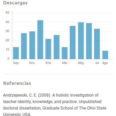
Descargas
Referencias
Andrzejewski, C. E. (2008). A holistic investigation of
teacher identity, knowledge, and practice. Unpublished
doctoral dissertation, Graduate School of The Ohio State
University, USA.