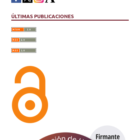
ÚLTIMAS PUBLICACIONES