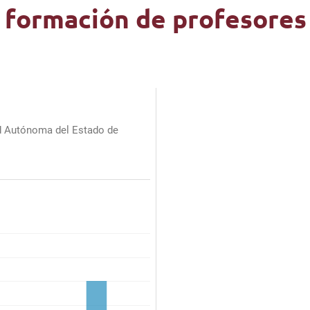
e formación de profesores
d Autónoma del Estado de