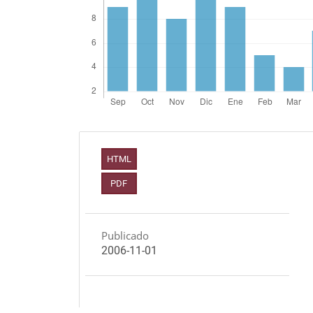
HTML
PDF
Publicado
2006-11-01