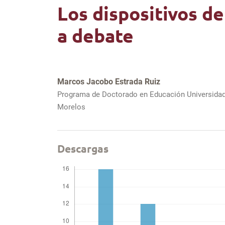
Los dispositivos d
a debate
Marcos Jacobo Estrada Ruiz
Programa de Doctorado en Educación Universida
Morelos
Descargas