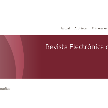
Actual
Archivos
Primera ver
Revista Electrónica 
eseñas