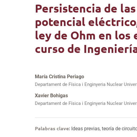
Persistencia de las
potencial eléctrico
ley de Ohm en los 
curso de Ingenierí
María Cristina Periago
Departament de Física i Enginyeria Nuclear Univer
Xavier Bohigas
Departament de Física i Enginyeria Nuclear Univer
Palabras clave:
Ideas previas, teoría de circuit