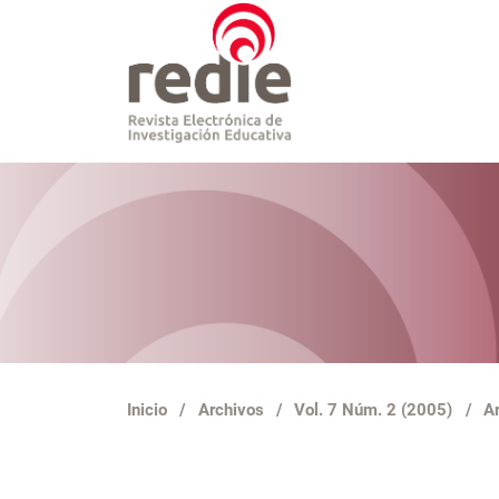
Inicio
/
Archivos
/
Vol. 7 Núm. 2 (2005)
/
Ar