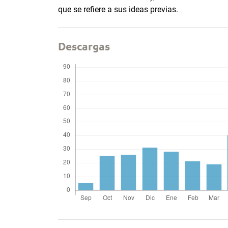
que se refiere a sus ideas previas.
Descargas