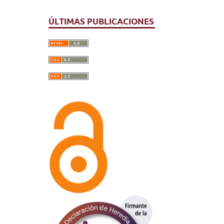
ÚLTIMAS PUBLICACIONES