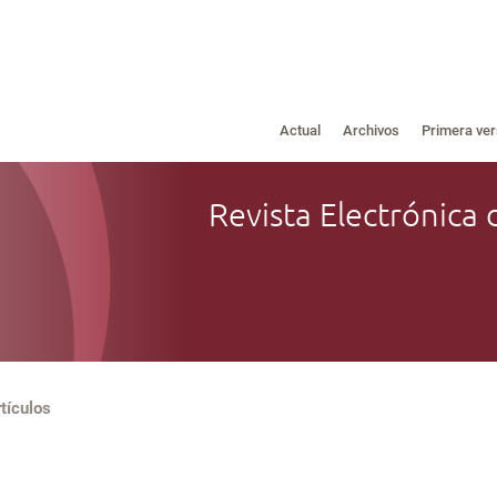
Actual
Archivos
Primera ver
Revista Electrónica 
tículos