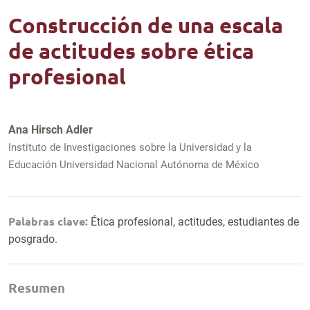
Construcción de una escala
de actitudes sobre ética
profesional
Ana Hirsch Adler
Instituto de Investigaciones sobre la Universidad y la
Educación Universidad Nacional Autónoma de México
Palabras clave:
Ética profesional, actitudes, estudiantes de
posgrado.
Resumen