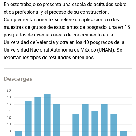
En este trabajo se presenta una escala de actitudes sobre
ética profesional y el proceso de su construcción.
Complementariamente, se refiere su aplicación en dos
muestras de grupos de estudiantes de posgrado, una en 15
posgrados de diversas áreas de conocimiento en la
Universidad de Valencia y otra en los 40 posgrados de la
Universidad Nacional Autónoma de México (UNAM). Se
reportan los tipos de resultados obtenidos.
Descargas