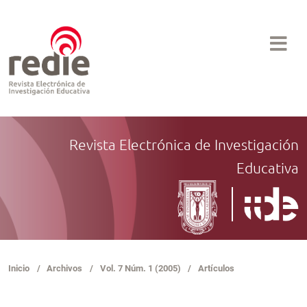
Revista Electrónica de Investigación
Educativa
Inicio
/
Archivos
/
Vol. 7 Núm. 1 (2005)
/
Artículos