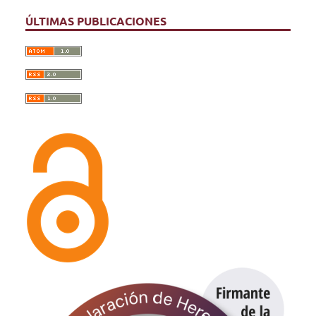
ÚLTIMAS PUBLICACIONES