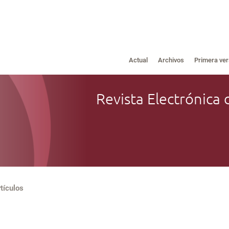
Actual
Archivos
Primera ver
Revista Electrónica 
tículos