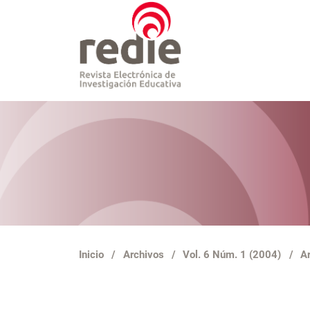
Inicio
/
Archivos
/
Vol. 6 Núm. 1 (2004)
/
Ar