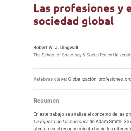
Las profesiones y e
sociedad global
Robert W. J. Dingwall
The School of Sociology & Social Policy Universi
Palabras clave:
Globalización, profesiones, ord
Resumen
En este trabajo se analiza el concepto de las p
La riqueza de las naciones
de Adam Smith. Se d
afectan en el reconocimiento hacia los diferent