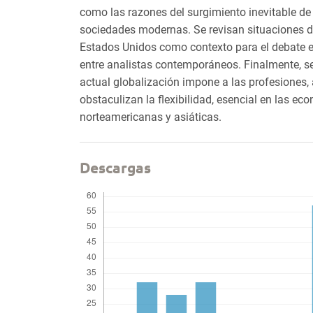
como las razones del surgimiento inevitable de 
sociedades modernas. Se revisan situaciones del
Estados Unidos como contexto para el debate en
entre analistas contemporáneos. Finalmente, se
actual globalización impone a las profesiones, 
obstaculizan la flexibilidad, esencial en las e
norteamericanas y asiáticas.
Descargas