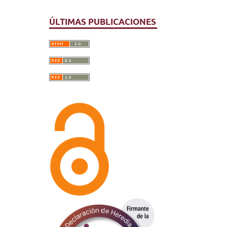
ÚLTIMAS PUBLICACIONES