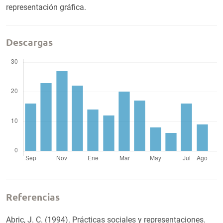
representación gráfica.
Descargas
Referencias
Abric, J. C. (1994). Prácticas sociales y representaciones.