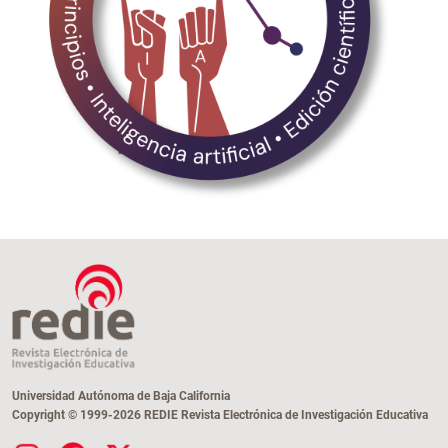
Universidad Autónoma de Baja California
Copyright © 1999-2026 REDIE Revista Electrónica de Investigación Educativa