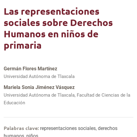
Las representaciones
sociales sobre Derechos
Humanos en niños de
primaria
Germán Flores Martínez
Universidad Autónoma de Tlaxcala
Mariela Sonia Jiménez Vásquez
Universidad Autónoma de Tlaxcala, Facultad de Ciencias de la
Educación
Palabras clave:
representaciones sociales, derechos
humanos, niños