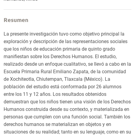
Resumen
La presente investigación tuvo como objetivo principal la
exploración y descripción de las representaciones sociales
que los niños de educación primaria de quinto grado
manifiestan sobre los Derechos Humanos. El estudio,
realizado desde un enfoque cualitativo, se llevó a cabo en la
Escuela Primaria Rural Emiliano Zapata, de la comunidad
de Xochiteotla, Chiutempan, Tlaxcala (México). La
población del estudio está conformada por 26 alumnos
entre los 11 y 12 años. Los resultados obtenidos
demuestran que los niños tienen una visión de los Derechos
Humanos construida desde su contexto, y materializada en
personas que cumplen con una función social. También los
derechos humanos se materializan en objetos y en
situaciones de su realidad; tanto en su lenguaje, como en su