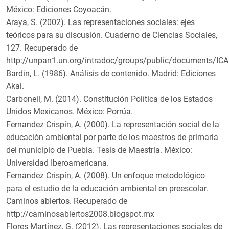
México: Ediciones Coyoacán.
Araya, S. (2002). Las representaciones sociales: ejes
teóricos para su discusión. Cuaderno de Ciencias Sociales,
127. Recuperado de
http://unpan1.un.org/intradoc/groups/public/documents/I
Bardin, L. (1986). Análisis de contenido. Madrid: Ediciones
Akal.
Carbonell, M. (2014). Constitución Política de los Estados
Unidos Mexicanos. México: Porrúa.
Fernandez Crispín, A. (2000). La representación social de la
educación ambiental por parte de los maestros de primaria
del municipio de Puebla. Tesis de Maestría. México:
Universidad Iberoamericana.
Fernandez Crispín, A. (2008). Un enfoque metodológico
para el estudio de la educación ambiental en preescolar.
Caminos abiertos. Recuperado de
http://caminosabiertos2008.blogspot.mx
Flores Martínez, G. (2012). Las representaciones sociales de