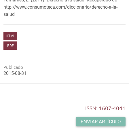
http://www.consumoteca.com/diccionario/derecho-a-la-
salud
HTML
PDF
Publicado
2015-08-31
ISSN: 1607-4041
ENVIAR ARTÍCULO