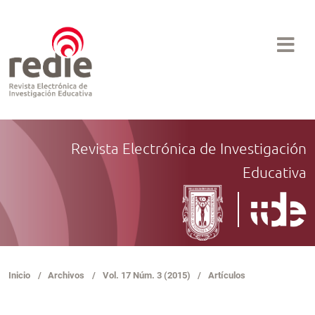
Revista Electrónica de Investigación
Educativa
Inicio
/
Archivos
/
Vol. 17 Núm. 3 (2015)
/
Artículos