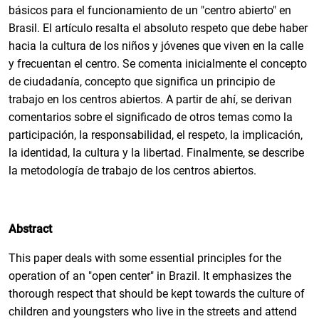
básicos para el funcionamiento de un "centro abierto" en
Brasil. El artículo resalta el absoluto respeto que debe haber
hacia la cultura de los niños y jóvenes que viven en la calle
y frecuentan el centro. Se comenta inicialmente el concepto
de ciudadanía, concepto que significa un principio de
trabajo en los centros abiertos. A partir de ahí, se derivan
comentarios sobre el significado de otros temas como la
participación, la responsabilidad, el respeto, la implicación,
la identidad, la cultura y la libertad. Finalmente, se describe
la metodología de trabajo de los centros abiertos.
Abstract
This paper deals with some essential principles for the
operation of an "open center" in Brazil. It emphasizes the
thorough respect that should be kept towards the culture of
children and youngsters who live in the streets and attend