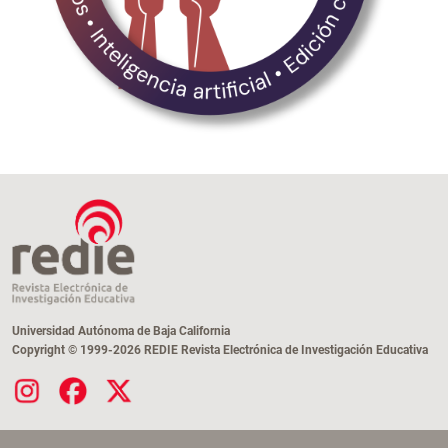
Universidad Autónoma de Baja California
Copyright © 1999-2026 REDIE Revista Electrónica de Investigación Educativa