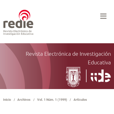
Revista Electrónica de Investigación
Educativa
Inicio
/
Archivos
/
Vol. 1 Núm. 1 (1999)
/
Artículos