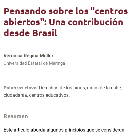
Pensando sobre los "centros
abiertos": Una contribución
desde Brasil
Verónica Regina Müller
Universidad Estatal de Maringá
Palabras clave:
Derechos de los niños, niños de la calle,
ciudadanía, centros educativos.
Resumen
Este artículo aborda algunos principios que se consideran