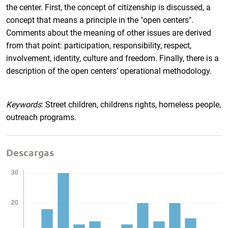
the center. First, the concept of citizenship is discussed, a
concept that means a principle in the "open centers".
Comments about the meaning of other issues are derived
from that point: participation, responsibility, respect,
involvement, identity, culture and freedom. Finally, there is a
description of the open centers’ operational methodology.
Keywords
: Street children, childrens rights, homeless people,
outreach programs.
Descargas