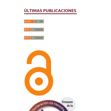
ÚLTIMAS PUBLICACIONES