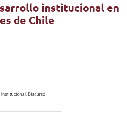
arrollo institucional en
es de Chile
 Institucional, Discurso