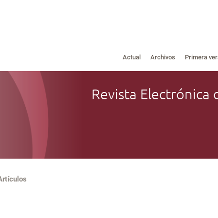
Actual
Archivos
Primera ver
Revista Electrónica 
Artículos