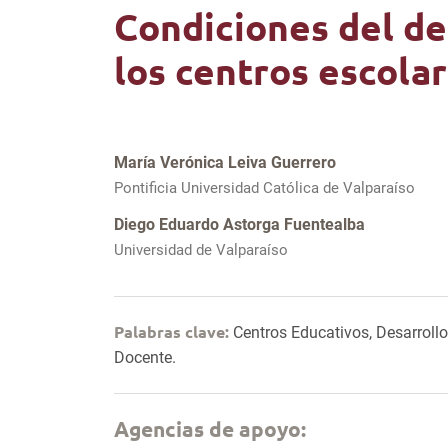
Condiciones del des
los centros escolar
María Verónica Leiva Guerrero
Pontificia Universidad Católica de Valparaíso
Diego Eduardo Astorga Fuentealba
Universidad de Valparaíso
Palabras clave:
Centros Educativos, Desarrollo
Docente.
Agencias de apoyo: