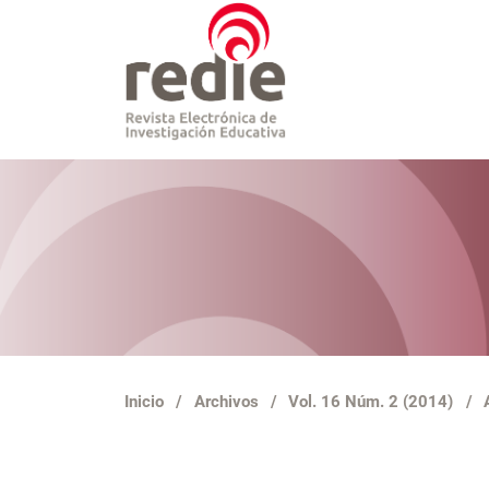
Inicio
/
Archivos
/
Vol. 16 Núm. 2 (2014)
/