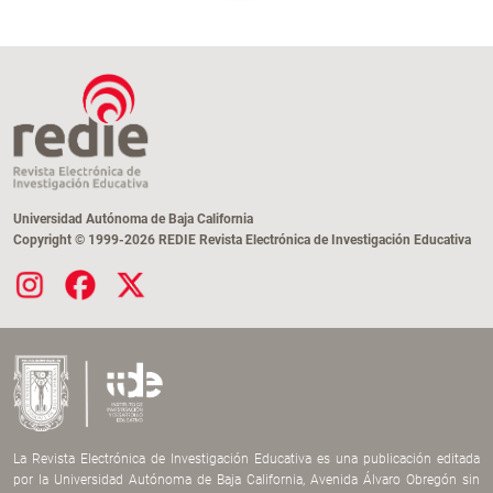
Universidad Autónoma de Baja California
Copyright © 1999-2026 REDIE Revista Electrónica de Investigación Educativa
La Revista Electrónica de Investigación Educativa es una publicación editada
por la Universidad Autónoma de Baja California, Avenida Álvaro Obregón sin