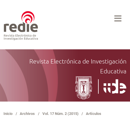
Revista Electrónica de Investigación
Educativa
Inicio
/
Archivos
/
Vol. 17 Núm. 2 (2015)
/
Artículos