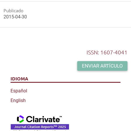
Publicado
2015-04-30
ISSN: 1607-4041
ENVIAR ARTÍCULO
IDIOMA
Español
English