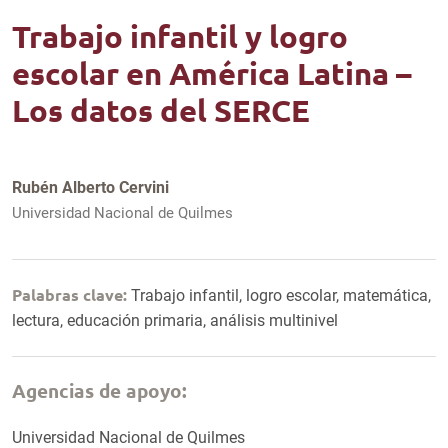
Trabajo infantil y logro
escolar en América Latina –
Los datos del SERCE
Rubén Alberto Cervini
Universidad Nacional de Quilmes
Palabras clave:
Trabajo infantil, logro escolar, matemática,
lectura, educación primaria, análisis multinivel
Agencias de apoyo:
Universidad Nacional de Quilmes