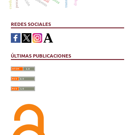
danza
REDES SOCIALES
ÚLTIMAS PUBLICACIONES