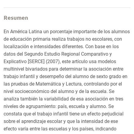
Resumen
En América Latina un porcentaje importante de los alumnos
de educación primaria realiza trabajos no escolares, con
localización e intensidades diferentes. Con base en los
datos del Segundo Estudio Regional Comparativo y
Explicativo [SERCE] (2007), este artículo usa modelos
multinivel bivariados para determinar la asociación entre
trabajo infantil y desempeño del alumno de sexto grado en
las pruebas de Matemática y Lectura, controlando por el
nivel socioeconómico del alumno y de la escuela. Se
analiza también la variabilidad de esa asociación en tres
niveles de agrupamiento: país, escuela y alumno. Se
constata que el trabajo infantil tiene un efecto perjudicial
sobre el aprendizaje escolar y que la intensidad de ese
efecto varía entre las escuelas y los países, indicando