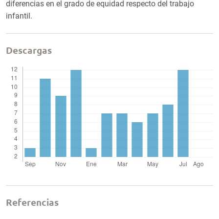
diferencias en el grado de equidad respecto del trabajo
infantil.
Descargas
Referencias