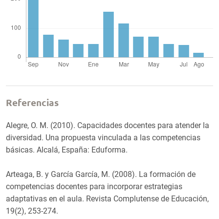
Referencias
Alegre, O. M. (2010). Capacidades docentes para atender la
diversidad. Una propuesta vinculada a las competencias
básicas. Alcalá, España: Eduforma.
Arteaga, B. y García García, M. (2008). La formación de
competencias docentes para incorporar estrategias
adaptativas en el aula. Revista Complutense de Educación,
19(2), 253-274.