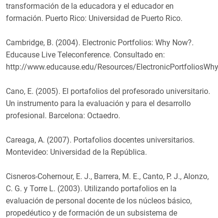
transformación de la educadora y el educador en
formación. Puerto Rico: Universidad de Puerto Rico.
Cambridge, B. (2004). Electronic Portfolios: Why Now?.
Educause Live Teleconference. Consultado en:
http://www.educause.edu/Resources/ElectronicPortfoliosW
Cano, E. (2005). El portafolios del profesorado universitario.
Un instrumento para la evaluación y para el desarrollo
profesional. Barcelona: Octaedro.
Careaga, A. (2007). Portafolios docentes universitarios.
Montevideo: Universidad de la República.
Cisneros-Cohernour, E. J., Barrera, M. E., Canto, P. J., Alonzo,
C. G. y Torre L. (2003). Utilizando portafolios en la
evaluación de personal docente de los núcleos básico,
propedéutico y de formación de un subsistema de