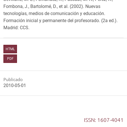
Fombona, J., Bartolomé, D., et al. (2002). Nuevas
tecnologías, medios de comunicación y educación.
Formación inicial y permanente del profesorado. (2a ed.).
Madrid: CCS.
HTML
PDF
Publicado
2010-05-01
ISSN: 1607-4041