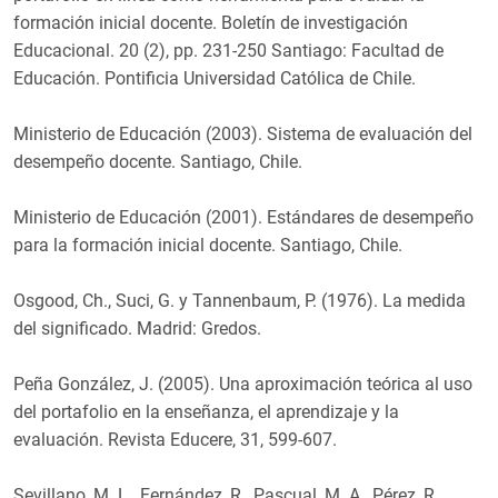
formación inicial docente. Boletín de investigación
Educacional. 20 (2), pp. 231-250 Santiago: Facultad de
Educación. Pontificia Universidad Católica de Chile.
Ministerio de Educación (2003). Sistema de evaluación del
desempeño docente. Santiago, Chile.
Ministerio de Educación (2001). Estándares de desempeño
para la formación inicial docente. Santiago, Chile.
Osgood, Ch., Suci, G. y Tannenbaum, P. (1976). La medida
del significado. Madrid: Gredos.
Peña González, J. (2005). Una aproximación teórica al uso
del portafolio en la enseñanza, el aprendizaje y la
evaluación. Revista Educere, 31, 599-607.
Sevillano, M. L., Fernández, R., Pascual, M. A., Pérez, R.,