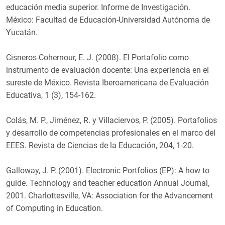
educación media superior. Informe de Investigación.
México: Facultad de Educación-Universidad Autónoma de
Yucatán.
Cisneros-Cohernour, E. J. (2008). El Portafolio como
instrumento de evaluación docente: Una experiencia en el
sureste de México. Revista Iberoamericana de Evaluación
Educativa, 1 (3), 154-162.
Colás, M. P., Jiménez, R. y Villaciervos, P. (2005). Portafolios
y desarrollo de competencias profesionales en el marco del
EEES. Revista de Ciencias de la Educación, 204, 1-20.
Galloway, J. P. (2001). Electronic Portfolios (EP): A how to
guide. Technology and teacher education Annual Journal,
2001. Charlottesville, VA: Association for the Advancement
of Computing in Education.