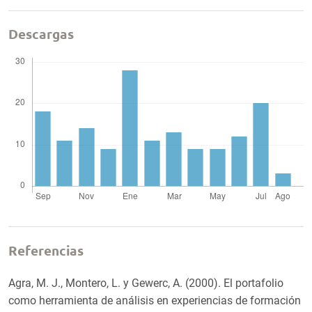
Descargas
Referencias
Agra, M. J., Montero, L. y Gewerc, A. (2000). El portafolio
como herramienta de análisis en experiencias de formación