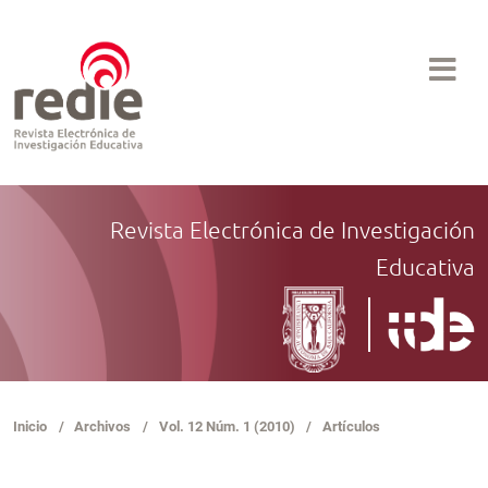
Revista Electrónica de Investigación
Educativa
Inicio
/
Archivos
/
Vol. 12 Núm. 1 (2010)
/
Artículos