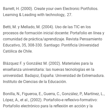
Barrett, H. (2000). Create your own Electronic Portfolios.
Learning & Leading with technology,. 27.
Betti, M. y Mellado, M. (2004). Uso de las TIC en los
procesos de formación inicial docente: Portafolio en línea y
comunidad de práctica/aprendizaje. Revista Pensamiento
Educativo, 35, 308-330. Santiago: Pontificia Universidad
Católica de Chile.
Blázquez F. y González M. (2002). Materiales para la
enseñanza universitaria: las nuevas tecnologías en la
universidad. Badajoz, España: Universidad de Extremadura.
Instituto de Ciencias de la Educación.
Bonilla, N., Figueroa, E., Guerra, C., González, P., Martínez, L.,
López, A., et al., (2002). Portafolio-e reflexivo-formativo:
Portafolio electrónico para la reflexión en acción y la