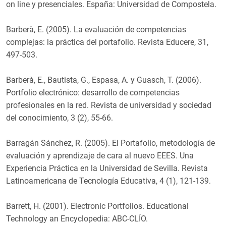
on line y presenciales. España: Universidad de Compostela.
Barberà, E. (2005). La evaluación de competencias
complejas: la práctica del portafolio. Revista Educere, 31,
497-503.
Barberà, E., Bautista, G., Espasa, A. y Guasch, T. (2006).
Portfolio electrónico: desarrollo de competencias
profesionales en la red. Revista de universidad y sociedad
del conocimiento, 3 (2), 55-66.
Barragán Sánchez, R. (2005). El Portafolio, metodología de
evaluación y aprendizaje de cara al nuevo EEES. Una
Experiencia Práctica en la Universidad de Sevilla. Revista
Latinoamericana de Tecnología Educativa, 4 (1), 121-139.
Barrett, H. (2001). Electronic Portfolios. Educational
Technology an Encyclopedia: ABC-CLÍO.