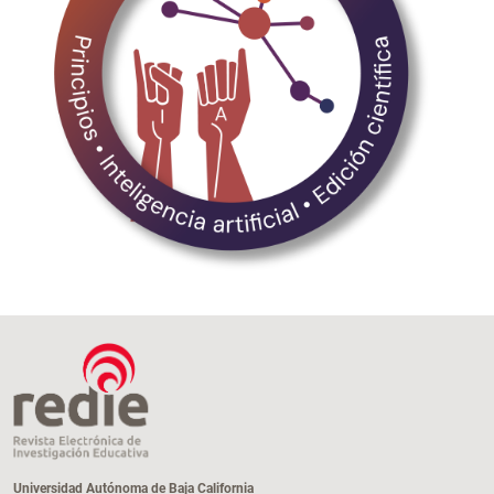
Universidad Autónoma de Baja California