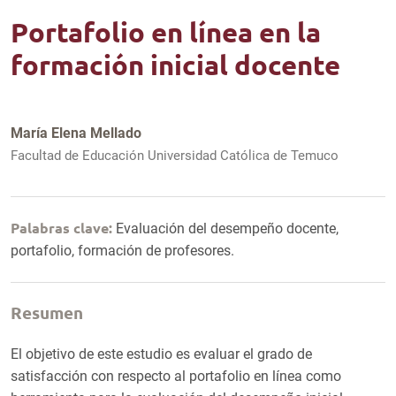
Portafolio en línea en la
formación inicial docente
María Elena Mellado
Facultad de Educación Universidad Católica de Temuco
Palabras clave:
Evaluación del desempeño docente,
portafolio, formación de profesores.
Resumen
El objetivo de este estudio es evaluar el grado de
satisfacción con respecto al portafolio en línea como