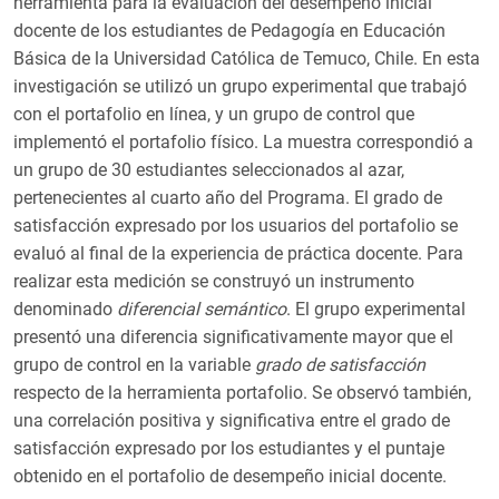
herramienta para la evaluación del desempeño inicial
docente de los estudiantes de Pedagogía en Educación
Básica de la Universidad Católica de Temuco, Chile. En esta
investigación se utilizó un grupo experimental que trabajó
con el portafolio en línea, y un grupo de control que
implementó el portafolio físico. La muestra correspondió a
un grupo de 30 estudiantes seleccionados al azar,
pertenecientes al cuarto año del Programa. El grado de
satisfacción expresado por los usuarios del portafolio se
evaluó al final de la experiencia de práctica docente. Para
realizar esta medición se construyó un instrumento
denominado
diferencial semántico
. El grupo experimental
presentó una diferencia significativamente mayor que el
grupo de control en la variable
grado de satisfacción
respecto de la herramienta portafolio. Se observó también,
una correlación positiva y significativa entre el grado de
satisfacción expresado por los estudiantes y el puntaje
obtenido en el portafolio de desempeño inicial docente.