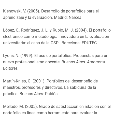
Klenowski, V. (2005). Desarrollo de portafolios para el
aprendizaje y la evaluación. Madrid: Narcea.
López, O., Rodríguez, J. L. y Rubio, M. J. (2004). El portafolio
electrónico como metodología innovadora en la evaluación
universitaria: el caso de la OSPI. Barcelona: EDUTEC.
Lyons, N. (1999). El uso de portafolios. Propuestas para un
nuevo profesionalismo docente. Buenos Aires. Amorrortu
Editores.
Martín-Kniep, G. (2001). Portfolios del desempeño de
maestros, profesores y directivos. La sabiduría de la
práctica. Buenos Aires: Paidós.
Mellado, M. (2005). Grado de satisfacción en relación con el
portafolio en línea como herramienta para evaluar la