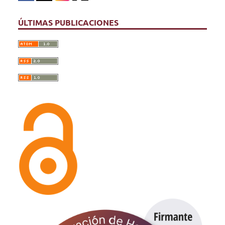
ÚLTIMAS PUBLICACIONES