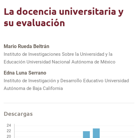
La docencia universitaria y
su evaluación
Mario Rueda Beltrán
Instituto de Investigaciones Sobre la Universidad y la
Educación Universidad Nacional Autónoma de México
Edna Luna Serrano
Instituto de Investigación y Desarrollo Educativo Universidad
Autónoma de Baja California
Descargas