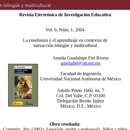
 bilingüe y multicultural