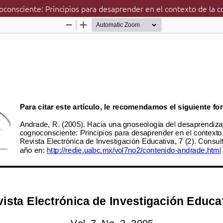
oconsciente: Principios para desaprender en el contexto de la 