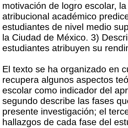
motivación de logro escolar, la
atribucional académico predice
estudiantes de nivel medio sup
la Ciudad de México. 3) Descri
estudiantes atribuyen su rendi
El texto se ha organizado en c
recupera algunos aspectos teór
escolar como indicador del apr
segundo describe las fases qu
presente investigación; el terc
hallazgos de cada fase del est