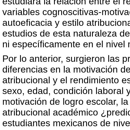
estudiara la relación entre el r
variables cognoscitivas-motiva
autoeficacia y estilo atribuci
estudios de esta naturaleza d
ni específicamente en el nivel
Por lo anterior, surgieron las 
diferencias en la motivación de 
atribucional y el rendimiento e
sexo, edad, condición laboral 
motivación de logro escolar, la
atribucional académico ¿predi
estudiantes mexicanos de niv