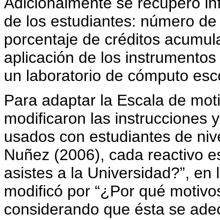
Adicionalmente se recuperó inf
de los estudiantes: número de
porcentaje de créditos acumul
aplicación de los instrumentos
un laboratorio de cómputo esco
Para adaptar la Escala de moti
modificaron las instrucciones 
usados con estudiantes de nive
Nuñez (2006), cada reactivo e
asistes a la Universidad?”, en
modificó por “¿Por qué motivos
considerando que ésta se adec