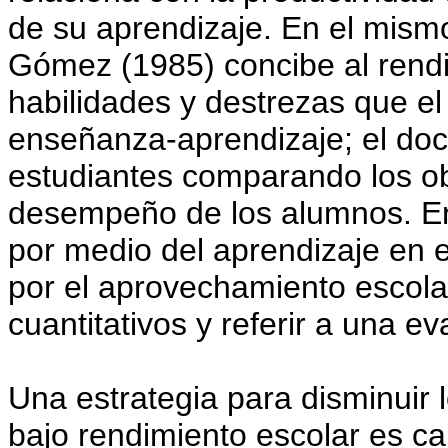
de su aprendizaje. En el mis
Gómez (1985) concibe al rend
habilidades y destrezas que e
enseñanza-aprendizaje; el doc
estudiantes comparando los obj
desempeño de los alumnos. En
por medio del aprendizaje en 
por el aprovechamiento escola
cuantitativos y referir a una e
Una estrategia para disminuir 
bajo rendimiento escolar es ca