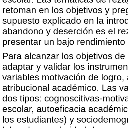
retoman en los objetivos y pre
supuesto explicado en la intr
abandono y deserción es el re
presentar un bajo rendimiento 
Para alcanzar los objetivos de 
adaptar y validar los instrume
variables motivación de logro,
atribucional académico. Las v
dos tipos: cognoscitivas-motiv
escolar, autoeficacia académic
los estudiantes) y sociodemogr