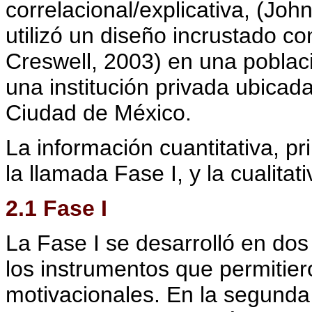
correlacional/explicativa, (Joh
utilizó un diseño incrustado 
Creswell, 2003) en una poblaci
una institución privada ubicad
Ciudad de México.
La información cuantitativa, pr
la llamada Fase I, y la cualitati
2.1 Fase I
La Fase I se desarrolló en dos
los instrumentos que permitier
motivacionales. En la segunda