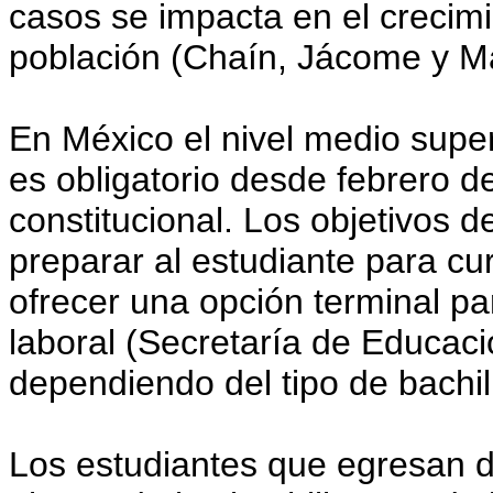
casos se impacta en el crecimi
población (Chaín, Jácome y Ma
En México el nivel medio super
es obligatorio desde febrero de
constitucional. Los objetivos d
preparar al estudiante para cu
ofrecer una opción terminal p
laboral (Secretaría de Educaci
dependiendo del tipo de bachil
Los estudiantes que egresan d