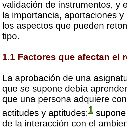
validación de instrumentos, y e
la importancia, aportaciones y
los aspectos que pueden retom
tipo.
1.1 Factores que afectan el 
La aprobación de una asignatu
que se supone debía aprender. 
que una persona adquiere cono
1
actitudes y aptitudes;
supone 
de la interacción con el ambie