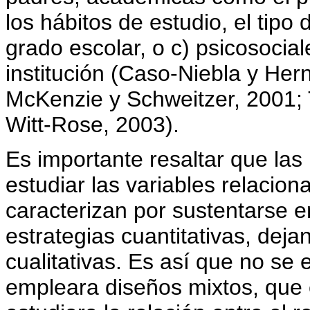
los hábitos de estudio, el tipo d
grado escolar, o c) psicosocial
institución (Caso-Niebla y Her
McKenzie y Schweitzer, 2001; 
Witt-Rose, 2003).
Es importante resaltar que las
estudiar las variables relacio
caracterizan por sustentarse en
estrategias cuantitativas, deja
cualitativas. Es así que no se
empleara diseños mixtos, que 