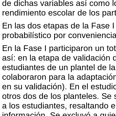
de dichas variables así como l
rendimiento escolar de los part
En las dos etapas de la Fase I
probabilístico por convenienci
En la Fase I participaron un to
así: en la etapa de validación
estudiantes de un plantel de la
colaboraron para la adaptación
en su validación). En el estud
otros dos de los planteles. Se 
a los estudiantes, resaltando e
información. Se excluyó a qui