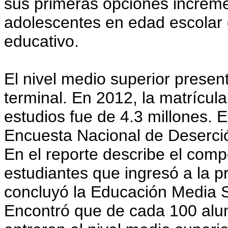
sus primeras opciones increme
adolescentes en edad escolar 
educativo.
El nivel medio superior presen
terminal. En 2012, la matrícul
estudios fue de 4.3 millones.
Encuesta Nacional de Deserció
En el reporte describe el com
estudiantes que ingresó a la p
concluyó la Educación Media S
Encontró que de cada 100 alu