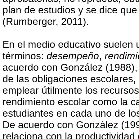
plan de estudios y se dice q
(Rumberger, 2011).
En el medio educativo suelen ut
términos:
desempeño
,
rendimi
acuerdo con González (1988),
de las obligaciones escolares,
emplear útilmente los recursos
rendimiento escolar como la ca
estudiantes en cada uno de lo
De acuerdo con González (1998
relaciona con la productividad 