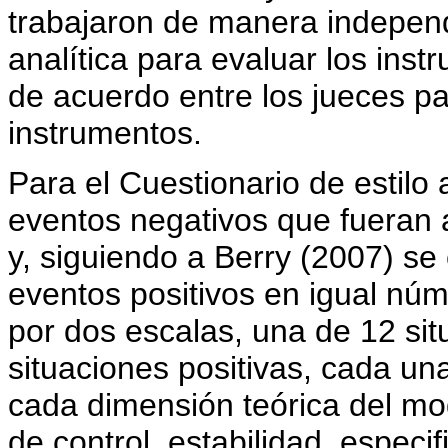
trabajaron de manera independ
analítica para evaluar los instr
de acuerdo entre los jueces pa
instrumentos.
Para el Cuestionario de estilo 
eventos negativos que fueran a
y, siguiendo a Berry (2007) se
eventos positivos en igual núm
por dos escalas, una de 12 sit
situaciones positivas, cada un
cada dimensión teórica del mo
de control, estabilidad, especi