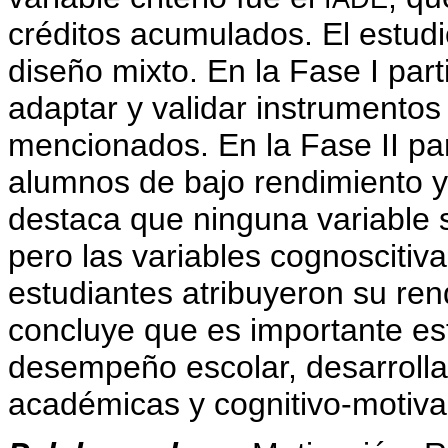
créditos acumulados. El estudi
diseño mixto. En la Fase I par
adaptar y validar instrumentos
mencionados. En la Fase II par
alumnos de bajo rendimiento y 
destaca que ninguna variable s
pero las variables cognoscitiva
estudiantes atribuyeron su ren
concluye que es importante est
desempeño escolar, desarrolla
académicas y cognitivo-motiva