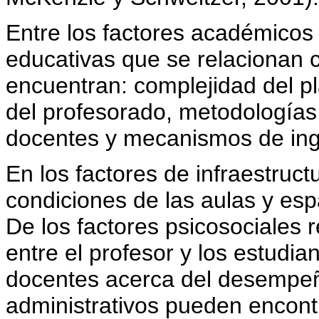
Entre los factores académicos 
educativas que se relacionan c
encuentran: complejidad del pl
del profesorado, metodología
docentes y mecanismos de ing
En los factores de infraestruct
condiciones de las aulas y esp
De los factores psicosociales r
entre el profesor y los estudia
docentes acerca del desempeño
administrativos pueden encontr