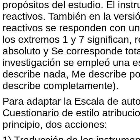
propósitos del estudio. El ins
reactivos. También en la versió
reactivos se responden con un
los extremos 1 y 7 significan,
absoluto y Se corresponde tot
investigación se empleó una e
describe nada, Me describe p
describe completamente).
Para adaptar la Escala de auto
Cuestionario de estilo atribuc
principio, dos acciones:
1) Traducción de los instrumen