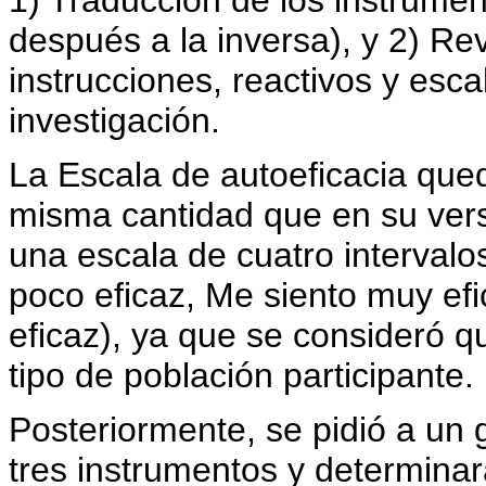
después a la inversa), y 2) Re
instrucciones, reactivos y esca
investigación.
La Escala de autoeficacia qued
misma cantidad que en su vers
una escala de cuatro intervalo
poco eficaz, Me siento muy ef
eficaz), ya que se consideró 
tipo de población participante.
Posteriormente, se pidió a un 
tres instrumentos y determinar