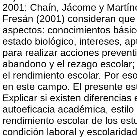
2001; Chaín, Jácome y Martín
Fresán (2001) consideran que 
aspectos: conocimientos básico
estado biológico, intereses, ap
para realizar acciones preventi
abandono y el rezago escolar
el rendimiento escolar. Por eso
en este campo. El presente est
Explicar si existen diferencias
autoeficacia académica, estilo
rendimiento escolar de los est
condición laboral y escolaridad 