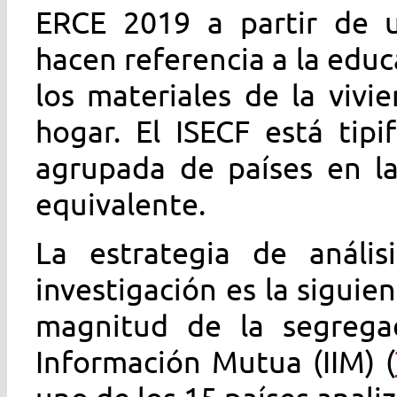
ERCE 2019 a partir de u
hacen referencia a la educ
los materiales de la vivie
hogar. El ISECF está tipi
agrupada de países en l
equivalente.
La estrategia de análi
investigación es la siguien
magnitud de la segregac
Información Mutua (IIM) (