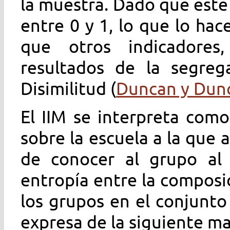
la muestra. Dado que este
entre 0 y 1, lo que lo hac
que otros indicadores
resultados de la segreg
Disimilitud (
Duncan y Dun
El IIM se interpreta com
sobre la escuela a la que 
de conocer al grupo al
entropía entre la composi
los grupos en el conjunt
expresa de la siguiente m