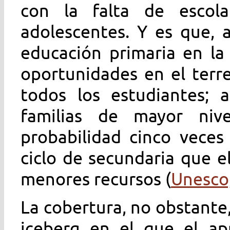
con la falta de escol
adolescentes. Y es que, 
educación primaria en la
oportunidades en el terr
todos los estudiantes; 
familias de mayor niv
probabilidad cinco veces
ciclo de secundaria que 
menores recursos (
Unesco
La cobertura, no obstante
iceberg en el que el apr