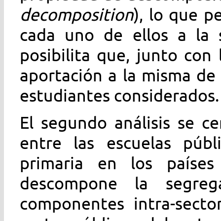
decomposition
), lo que p
cada uno de ellos a la s
posibilita que, junto con 
aportación a la misma de
estudiantes considerados.
El segundo análisis se c
entre las escuelas públ
primaria en los países
descompone la segreg
componentes intra-secto