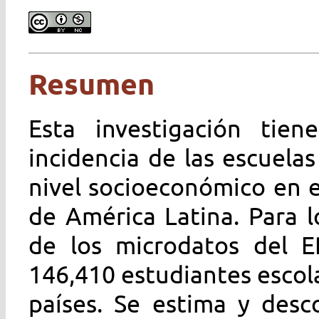
Resumen
Esta investigación tien
incidencia de las escuela
nivel socioeconómico en e
de América Latina. Para l
de los microdatos del 
146,410 estudiantes escol
países. Se estima y desc