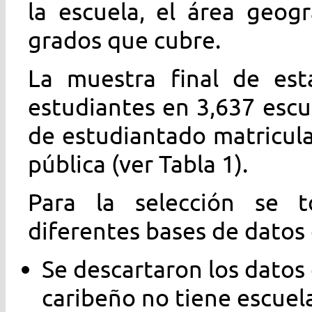
la escuela, el área geog
grados que cubre.
La muestra final de est
estudiantes en 3,637 escu
de estudiantado matricul
pública (ver Tabla 1).
Para la selección se t
diferentes bases de datos 
Se descartaron los datos
caribeño no tiene escuel