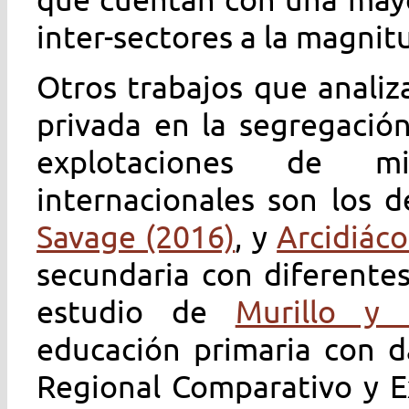
inter-sectores a la magnit
Otros trabajos que analiz
privada en la segregació
explotaciones de mi
internacionales son los 
Savage (2016)
, y
Arcidiáco
secundaria con diferente
estudio de
Murillo y 
educación primaria con d
Regional Comparativo y Ex