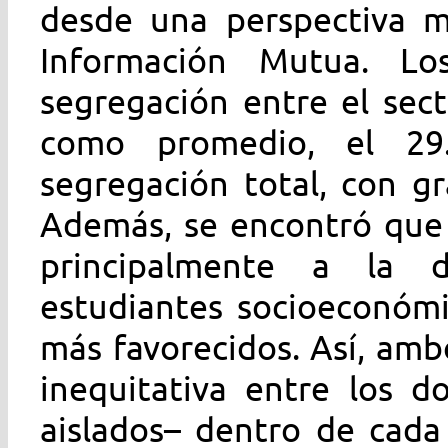
desde una perspectiva m
Información Mutua. Lo
segregación entre el sect
como promedio, el 2
segregación total, con gr
Además, se encontró que 
principalmente a la d
estudiantes socioeconóm
más favorecidos. Así, am
inequitativa entre los d
aislados– dentro de cada