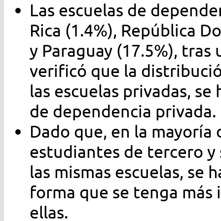
Las escuelas de dependen
Rica (1.4%), República D
y Paraguay (17.5%), tras 
verificó que la distribuc
las escuelas privadas, s
de dependencia privada.
Dado que, en la mayoría d
estudiantes de tercero y
las mismas escuelas, se h
forma que se tenga más 
ellas.