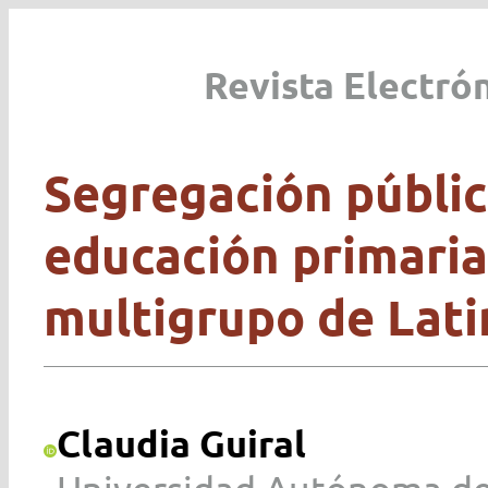
Revista Electró
Segregación públic
educación primaria.
multigrupo de Lat
Claudia Guiral