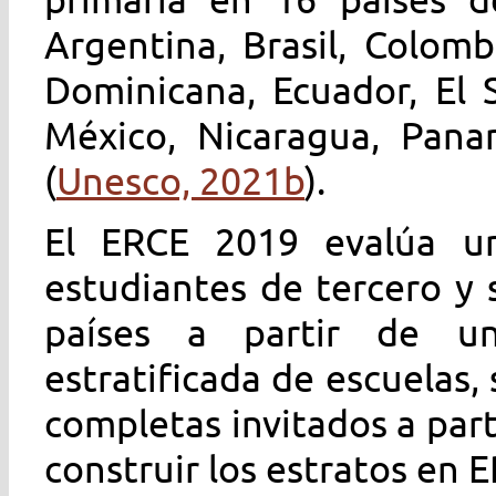
Argentina, Brasil, Colomb
Dominicana, Ecuador, El 
México, Nicaragua, Pana
(
Unesco, 2021b
).
El ERCE 2019 evalúa un
estudiantes de tercero y
países a partir de una
estratificada de escuelas,
completas invitados a part
construir los estratos en