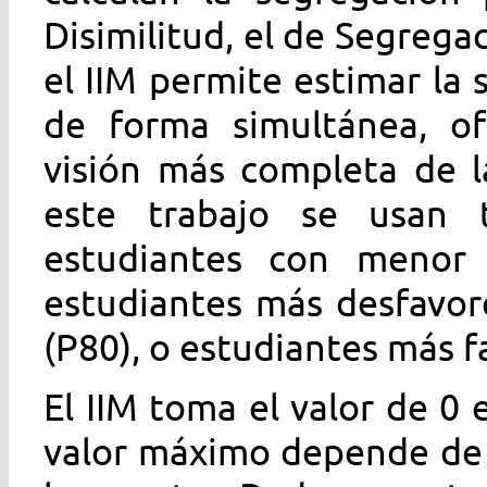
Disimilitud, el de Segrega
el IIM permite estimar la
de forma simultánea, of
visión más completa de l
este trabajo se usan 
estudiantes con menor 
estudiantes más desfavor
(P80), o estudiantes más f
El IIM toma el valor de 0
valor máximo depende de l