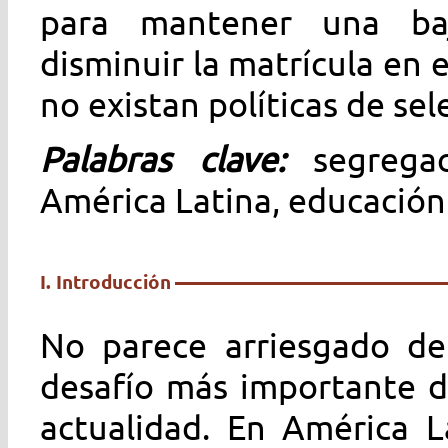
para mantener una baj
disminuir la matrícula en 
no existan políticas de se
Palabras clave:
segrega
América Latina, educación
I. Introducción
No parece arriesgado de
desafío más importante d
actualidad. En América L