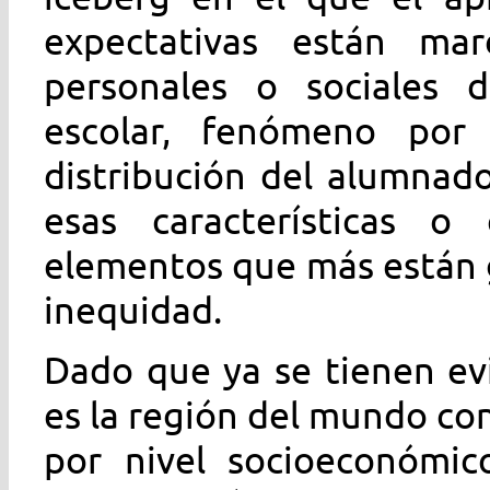
expectativas están marc
personales o sociales 
escolar, fenómeno por 
distribución del alumnad
esas características o
elementos que más están 
inequidad.
Dado que ya se tienen ev
es la región del mundo co
por nivel socioeconómic